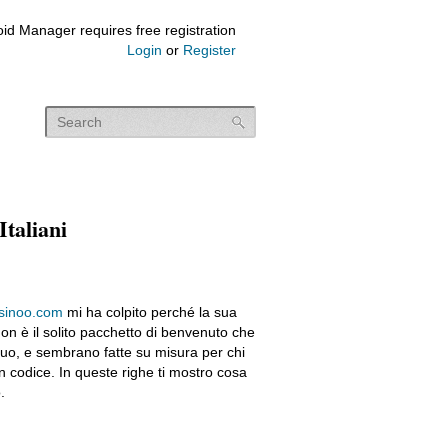
id Manager requires free registration
Login
or
Register
Italiani
asinoo.com
mi ha colpito perché la sua
 Non è il solito pacchetto di benvenuto che
nuo, e sembrano fatte su misura per chi
 codice. In queste righe ti mostro cosa
.