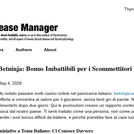
Thyro
es
Authors
About
Betninja: Bonus Imbattibili per i Scommettitori 
May 4, 2026
Ho notato passare molti casino online nel panorama italiano.
betninjac
fferta si concentra al valore per il giocatore, senza tanti giri di parole.
dimentichi dopo due giorni. Qui le promozioni creano un rapporto conti
gioca dal nostro paese. Ti senti trattato come una persona, non come un
rende i suoi bonus difficili da battere, e perché potrebbe fare al caso tuo
Iniziative a Tema Italiano: Ci Conosce Davvero