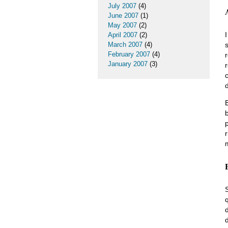
July 2007
(4)
June 2007
(1)
May 2007
(2)
I
April 2007
(2)
March 2007
(4)
February 2007
(4)
January 2007
(3)
m
d
d