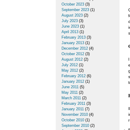
October 2023
(3)
September 2023
(1)
August 2023
(2)
July 2023
(3)
d
June 2023
(1)
April 2013
(1)
February 2013
(3)
January 2013
(1)
December 2012
(4)
October 2012
(3)
I
August 2012
(2)
July 2012
(1)
May 2012
(2)
February 2012
(6)
s
January 2012
(1)
t
June 2011
(5)
May 2011
(2)
March 2011
(2)
February 2011
(3)
January 2011
(7)
November 2010
(4)
October 2010
(1)
September 2010
(2)