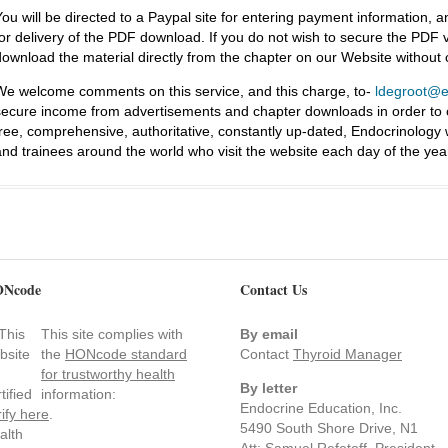
You will be directed to a Paypal site for entering payment information, a
for delivery of the PDF download. If you do not wish to secure the PDF v
download the material directly from the chapter on our Website without
We welcome comments on this service, and this charge, to-
ldegroot@ea
secure income from advertisements and chapter downloads in order to co
free, comprehensive, authoritative, constantly up-dated, Endocrinology
and trainees around the world who visit the website each day of the yea
Ncode
Contact Us
This site complies with
By email
the
HONcode standard
Contact
Thyroid Manager
for trustworthy health
By letter
information:
Endocrine Education, Inc.
rify here
.
5490 South Shore Drive, N1