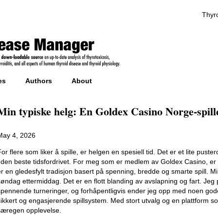
Thyro
es
Authors
About
Min typiske helg: En Goldex Casino Norge-spill
May 4, 2026
For flere som liker å spille, er helgen en spesiell tid. Det er et lite pu
i den beste tidsfordrivet. For meg som er medlem av Goldex Casino, er i
er en gledesfylt tradisjon basert på spenning, bredde og smarte spill. M
søndag ettermiddag. Det er en flott blanding av avslapning og fart. Jeg 
spennende turneringer, og forhåpentligvis ender jeg opp med noen gode g
sikkert og engasjerende spillsystem. Med stort utvalg og en plattform som
særegen opplevelse.