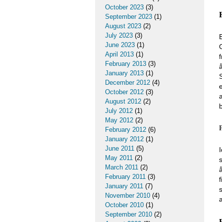
October 2023
(3)
September 2023
(1)
August 2023
(2)
July 2023
(3)
June 2023
(1)
April 2013
(1)
February 2013
(3)
January 2013
(1)
December 2012
(4)
e
October 2012
(3)
August 2012
(2)
July 2012
(1)
May 2012
(2)
February 2012
(6)
January 2012
(1)
June 2011
(5)
May 2011
(2)
March 2011
(2)
February 2011
(3)
January 2011
(7)
November 2010
(4)
October 2010
(1)
September 2010
(2)