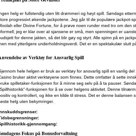
Ingen helg er fullstendig uten litt drømmeri og høyt spill. Søndags ette
store progressivt økende jackpotene. Jeg går til de populære jackpot-
Moolah eller Divine Fortune, for å prøve noen runder med tro om den s
uformell; jeg er klar over at sjansene er små, men spenningen er uanste
budsjett for denne jakten, så det blir gøy og styrt. Alle spinn på en jac
men med ytterligere underholdningsverdi. Det er en spektakulær slutt på
Anvendelse av Verktøy for Ansvarlig Spill
Gjennom hele helgen er bruk av verktøy for ansvarlig spill en vanlig del
Casino bruker aktivt verktøyene som finnes. Dette omfatter å sette inns
bruke spilletaker-funksjonen for å minne seg selv på å ta pauser. Søndag
"Spillhistorikk"-funksjonen for å se over helgens aktivitet. Denne tilnær
positiv og kontrollert, og ikke en kilde til stress. Det er denne balansen
neste helg uten bekymringer.
Innskuddsgrenser:
Tidsbegrensninger:
Spillhistorikk-gjennomgang:
Søndagens Fokus på Bonusforvaltning