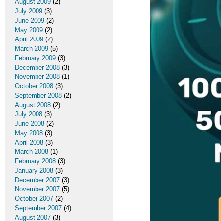
August 2009
(2)
July 2009
(3)
June 2009
(2)
May 2009
(2)
April 2009
(2)
March 2009
(5)
February 2009
(3)
December 2008
(3)
November 2008
(1)
October 2008
(3)
September 2008
(2)
August 2008
(2)
July 2008
(3)
June 2008
(2)
May 2008
(3)
April 2008
(3)
March 2008
(1)
February 2008
(3)
January 2008
(3)
December 2007
(3)
November 2007
(5)
October 2007
(2)
September 2007
(4)
August 2007
(3)