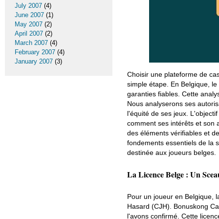
July 2007
(4)
June 2007
(1)
May 2007
(2)
April 2007
(2)
March 2007
(4)
February 2007
(4)
January 2007
(3)
Choisir une plateforme de cas
simple étape. En Belgique, le 
garanties fiables. Cette analy
Nous analyserons ses autoris
l'équité de ses jeux. L'object
comment ses intérêts et son a
des éléments vérifiables et 
fondements essentiels de la s
destinée aux joueurs belges.
La Licence Belge : Un Sceau
Pour un joueur en Belgique, 
Hasard (CJH). Bonuskong Casin
l'avons confirmé. Cette licenc