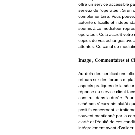
offre un service accessible pa
sérieux de l'opérateur. Si un 
complémentaire. Vous pouvez 
autorité officielle et indépend
soumis à ce médiateur représ
opérateur. Cela accroît votre 
copies de vos échanges avec l
attentes. Ce canal de médiati
Image , Commentaires et Cl
Au-delà des certifications offi
retours sur des forums et pla
aspects pratiques de la sécur
réponse du service client fac
construit dans la durée. Pour 
schémas récurrents plutôt qu
positifs concernant le traite
souvent mentionné par la co
clarté et l'équité de ces condi
intégralement avant d'valider