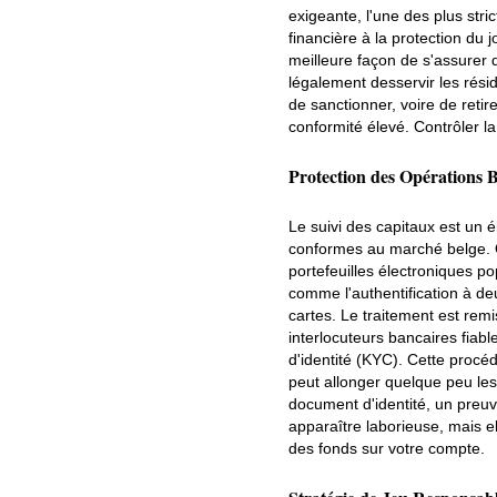
exigeante, l'une des plus stri
financière à la protection du j
meilleure façon de s'assurer 
légalement desservir les rési
de sanctionner, voire de reti
conformité élevé. Contrôler la 
Protection des Opérations 
Le suivi des capitaux est un
conformes au marché belge. On
portefeuilles électroniques p
comme l'authentification à d
cartes. Le traitement est rem
interlocuteurs bancaires fiabl
d'identité (KYC). Cette procéd
peut allonger quelque peu les
document d'identité, un preuve
apparaître laborieuse, mais el
des fonds sur votre compte.