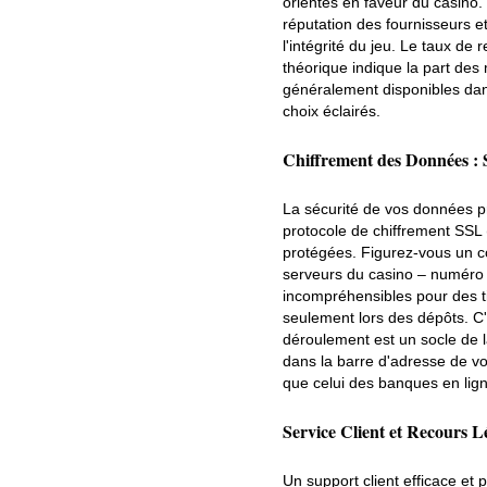
orientés en faveur du casino. 
réputation des fournisseurs et
l'intégrité du jeu. Le taux d
théorique indique la part des
généralement disponibles dans
choix éclairés.
Chiffrement des Données : S
La sécurité de vos données pr
protocole de chiffrement SSL 
protégées. Figurez-vous un cof
serveurs du casino – numéro de
incompréhensibles pour des tie
seulement lors des dépôts. C'
déroulement est un socle de l
dans la barre d'adresse de vot
que celui des banques en lign
Service Client et Recours L
Un support client efficace et