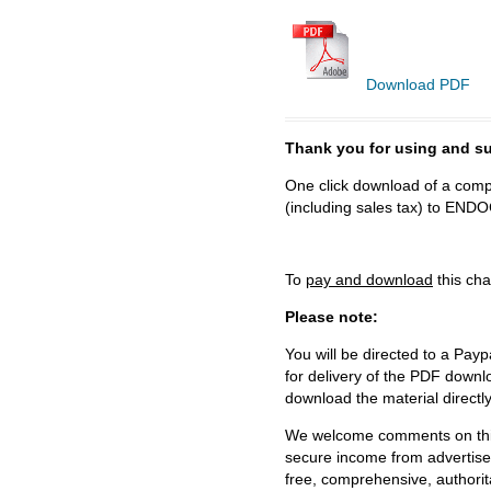
Download PDF
Thank you for using and
One click download of a compl
(including sales tax) to 
To
pay and download
this cha
Please note:
You will be directed to a Payp
for delivery of the PDF downl
download the material directl
We welcome comments on this 
secure income from advertisem
free, comprehensive, authorit