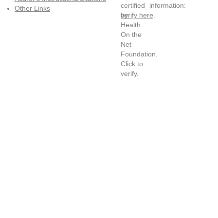
information:
Other Links
verify here
.