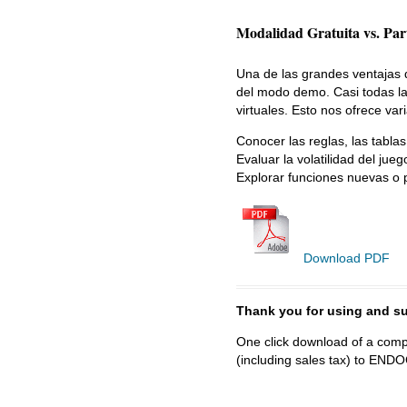
Modalidad Gratuita vs. Par
Una de las grandes ventajas 
del modo demo. Casi todas la
virtuales. Esto nos ofrece var
Conocer las reglas, las tabla
Evaluar la volatilidad del jue
Explorar funciones nuevas o 
Download PDF
Thank you for using and
One click download of a compl
(including sales tax) to 