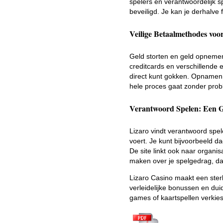
spelers en verantwoordelijk s
beveiligd. Je kan je derhalve
Veilige Betaalmethodes voor
Geld storten en geld opnemen
creditcards en verschillende e
direct kunt gokken. Opnamen 
hele proces gaat zonder pro
Verantwoord Spelen: Een 
Lizaro vindt verantwoord spel
voert. Je kunt bijvoorbeeld d
De site linkt ook naar organi
maken over je spelgedrag, dan
Lizaro Casino maakt een sterk
verleidelijke bonussen en duide
games of kaartspellen verkiest