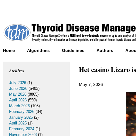
Home
Algorithms
Guidelines
Authors
Abou
Het casino Lizaro i
Archives
July 2026
(1)
May 7, 2026
June 2026
(5403)
May 2026
(8865)
April 2026
(550)
March 2026
(105)
February 2026
(34)
January 2026
(2)
April 2025
(1)
February 2024
(1)
November 2023
(1)