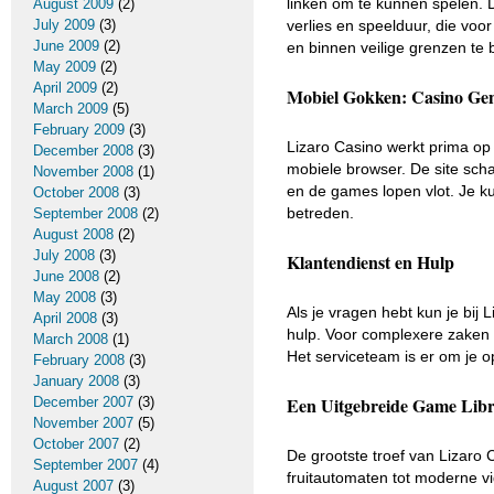
linken om te kunnen spelen. Di
August 2009
(2)
verlies en speelduur, die voor
July 2009
(3)
June 2009
(2)
en binnen veilige grenzen te b
May 2009
(2)
April 2009
(2)
Mobiel Gokken: Casino Ge
March 2009
(5)
February 2009
(3)
Lizaro Casino werkt prima op j
December 2008
(3)
mobiele browser. De site schaa
November 2008
(1)
en de games lopen vlot. Je ku
October 2008
(3)
betreden.
September 2008
(2)
August 2008
(2)
July 2008
(3)
Klantendienst en Hulp
June 2008
(2)
May 2008
(3)
Als je vragen hebt kun je bij 
April 2008
(3)
hulp. Voor complexere zaken s
March 2008
(1)
Het serviceteam is er om je 
February 2008
(3)
January 2008
(3)
Een Uitgebreide Game Libr
December 2007
(3)
November 2007
(5)
October 2007
(2)
De grootste troef van Lizaro C
September 2007
(4)
fruitautomaten tot moderne vi
August 2007
(3)