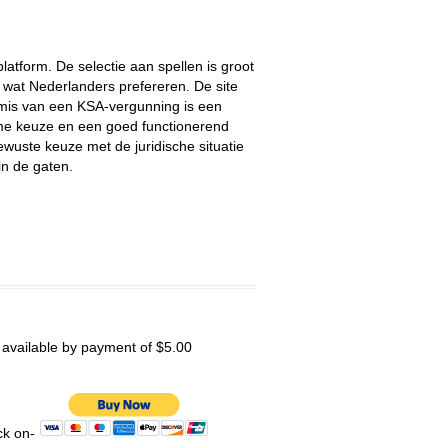
latform. De selectie aan spellen is groot
 wat Nederlanders prefereren. De site
 gemis van een KSA-vergunning is een
uime keuze en een goed functionerend
ewuste keuze met de juridische situatie
in de gaten.
s available by payment of $5.00
ick on-