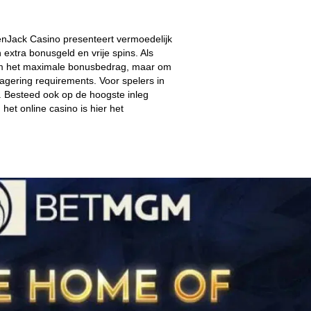
enJack Casino presenteert vermoedelijk
xtra bonusgeld en vrije spins. Als
et om het maximale bonusbedrag, maar om
agering requirements. Voor spelers in
. Besteed ook op de hoogste inleg
et online casino is hier het