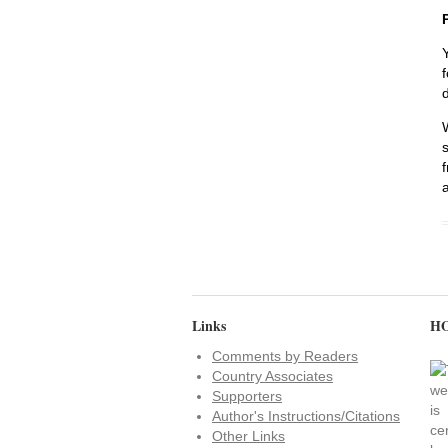
Links
HO
Comments by Readers
Country Associates
Supporters
Author's Instructions/Citations
Other Links