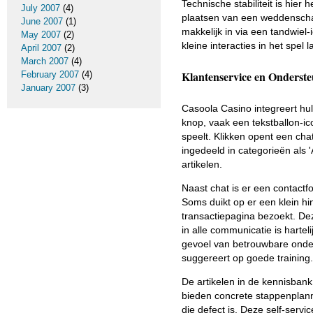
Technische stabiliteit is hier
July 2007
(4)
plaatsen van een weddenschap
June 2007
(1)
makkelijk in via een tandwiel
May 2007
(2)
kleine interacties in het spel
April 2007
(2)
March 2007
(4)
Klantenservice en Onderste
February 2007
(4)
January 2007
(3)
Casoola Casino integreert hu
knop, vaak een tekstballon-ico
speelt. Klikken opent een cha
ingedeeld in categorieën als '
artikelen.
Naast chat is er een contactf
Soms duikt op er een klein hi
transactiepagina bezoekt. Dez
in alle communicatie is harte
gevoel van betrouwbare onde
suggereert op goede training.
De artikelen in de kennisbank 
bieden concrete stappenplan
die defect is. Deze self-serv