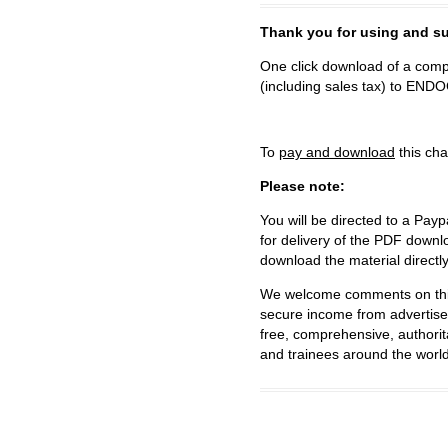
Thank you for using and
One click download of a compl
(including sales tax) to 
To
pay and download
this cha
Please note:
You will be directed to a Payp
for delivery of the PDF downl
download the material directl
We welcome comments on this 
secure income from advertisem
free, comprehensive, authorit
and trainees around the world