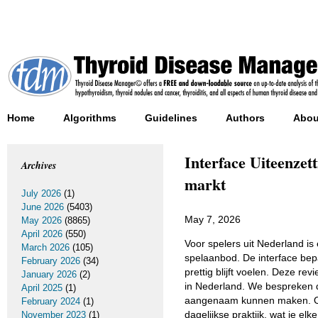
Home
Algorithms
Guidelines
Authors
Abou
Interface Uiteenzet
Archives
markt
July 2026
(1)
June 2026
(5403)
May 7, 2026
May 2026
(8865)
April 2026
(550)
Voor spelers uit Nederland is 
March 2026
(105)
spelaanbod. De interface bepaa
February 2026
(34)
prettig blijft voelen. Deze r
January 2026
(2)
in Nederland. We bespreken de
April 2025
(1)
aangenaam kunnen maken. Oo
February 2024
(1)
dagelijkse praktijk, wat je elke
November 2023
(1)