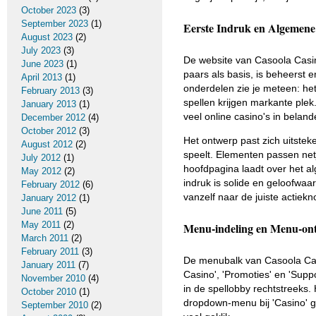
October 2023
(3)
September 2023
(1)
Eerste Indruk en Algemene
August 2023
(2)
July 2023
(3)
De website van Casoola Casin
June 2023
(1)
paars als basis, is beheerst en
April 2013
(1)
onderdelen zie je meteen: het
February 2013
(3)
spellen krijgen markante plek.
January 2013
(1)
veel online casino's in beland
December 2012
(4)
October 2012
(3)
Het ontwerp past zich uitstek
August 2012
(2)
speelt. Elementen passen net
July 2012
(1)
hoofdpagina laadt over het a
May 2012
(2)
indruk is solide en geloofwaar
February 2012
(6)
vanzelf naar de juiste actiek
January 2012
(1)
June 2011
(5)
May 2011
(2)
Menu-indeling en Menu-on
March 2011
(2)
February 2011
(3)
De menubalk van Casoola Casin
January 2011
(7)
Casino', 'Promoties' en 'Suppo
November 2010
(4)
in de spellobby rechtstreeks.
October 2010
(1)
dropdown-menu bij 'Casino' gee
September 2010
(2)