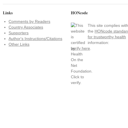
Links
HONcode
Comments by Readers
This site complies wit
Country Associates
the
HONcode standar
Supporters
for trustworthy health
Author's Instructions/Citations
information:
Other Links
verify here
.