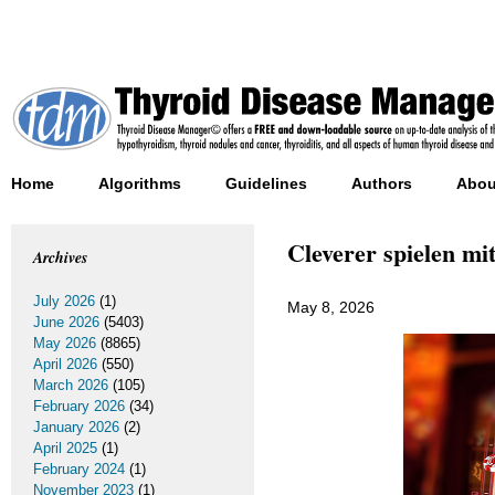
Home
Algorithms
Guidelines
Authors
Abou
Cleverer spielen mi
Archives
July 2026
(1)
May 8, 2026
June 2026
(5403)
May 2026
(8865)
April 2026
(550)
March 2026
(105)
February 2026
(34)
January 2026
(2)
April 2025
(1)
February 2024
(1)
November 2023
(1)