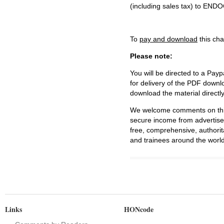
(including sales tax) to 
To
pay and download
this cha
Please note:
You will be directed to a Payp
for delivery of the PDF downl
download the material directl
We welcome comments on this 
secure income from advertisem
free, comprehensive, authorit
and trainees around the world
Links
HONcode