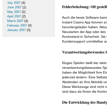
July 2007
(4)
Fehlerbehebung: Oft gestel
June 2007
(1)
May 2007
(2)
April 2007
(2)
Auch die beste Software kan
March 2007
(4)
Instant Casino App können sch
February 2007
(4)
heruntergeladen haben. Aktua
January 2007
(3)
Neustarten der App oder des G
Kontostand in Sicherheit. Sie
Kundensupport unmittelbar au
Verantwortungsbewusstes Spie
Kluges Spielen stellt dar stets
verantwortungsbewusstes Spiel
haben die Möglichkeit Ihre E
jederzeit ändern. Eine Selbst
Abständen an Ihre Aktivität u
Diese Werkzeuge sind nicht n
sind dazu da Ihnen die Kontrol
Die Entwicklung des Handy-