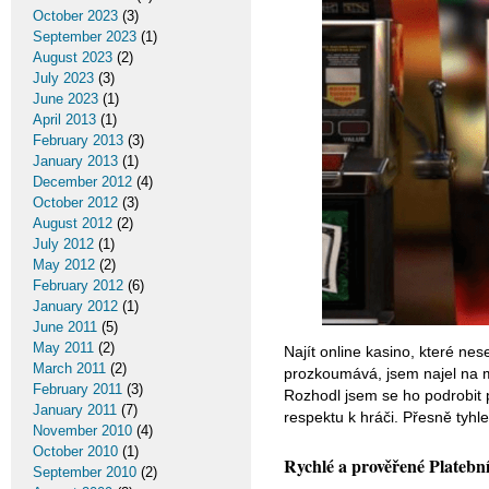
October 2023
(3)
September 2023
(1)
August 2023
(2)
July 2023
(3)
June 2023
(1)
April 2013
(1)
February 2013
(3)
January 2013
(1)
December 2012
(4)
October 2012
(3)
August 2012
(2)
July 2012
(1)
May 2012
(2)
February 2012
(6)
January 2012
(1)
June 2011
(5)
May 2011
(2)
Najít online kasino, které nes
March 2011
(2)
prozkoumává, jsem najel na mn
February 2011
(3)
Rozhodl jsem se ho podrobit p
January 2011
(7)
respektu k hráči. Přesně tyhle
November 2010
(4)
October 2010
(1)
Rychlé a prověřené Plateb
September 2010
(2)