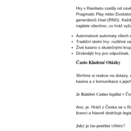
Hry v Rainbetu vzešly od osvě
Pragmatic Play nebo Evolutio
generátorů čísel (RNG). Každ
najdete všechno, co hráč vyž
Automatové automaty všech ex
Tradiční stolní hry: rozličné v
Živé kasino s skutečnými kru
Drobnější hry pro odpočinek,
Často Kladené Otázky
Shrňme si reakce na dotazy, 
kasina a z komunikace s jeji
Je Rainbet Casino legální v Če
Ano, je. Hráči z Česka se u 
licenci a hlavně dodržuje leg
Jaký je čas peněžní výběry?