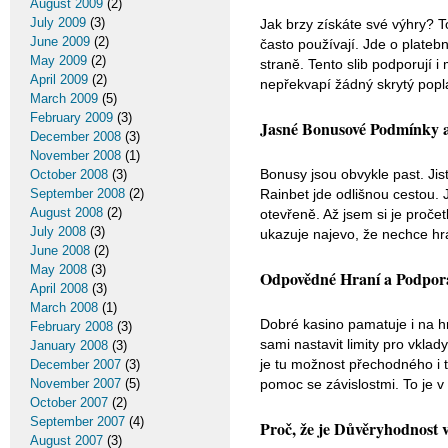
August 2009
(2)
July 2009
(3)
Jak brzy získáte své výhry? To
June 2009
(2)
často používají. Jde o plateb
May 2009
(2)
straně. Tento slib podporují 
April 2009
(2)
nepřekvapí žádný skrytý popl
March 2009
(5)
February 2009
(3)
Jasné Bonusové Podmínky 
December 2008
(3)
November 2008
(1)
Bonusy jsou obvykle past. Jis
October 2008
(3)
Rainbet jde odlišnou cestou.
September 2008
(2)
August 2008
(2)
otevřeně. Až jsem si je pročetl
July 2008
(3)
ukazuje najevo, že nechce hr
June 2008
(2)
May 2008
(3)
Odpovědné Hraní a Podpor
April 2008
(3)
March 2008
(1)
Dobré kasino pamatuje i na h
February 2008
(3)
sami nastavit limity pro vklad
January 2008
(3)
je tu možnost přechodného i 
December 2007
(3)
pomoc se závislostmi. To je 
November 2007
(5)
October 2007
(2)
September 2007
(4)
Proč, že je Důvěryhodnost 
August 2007
(3)