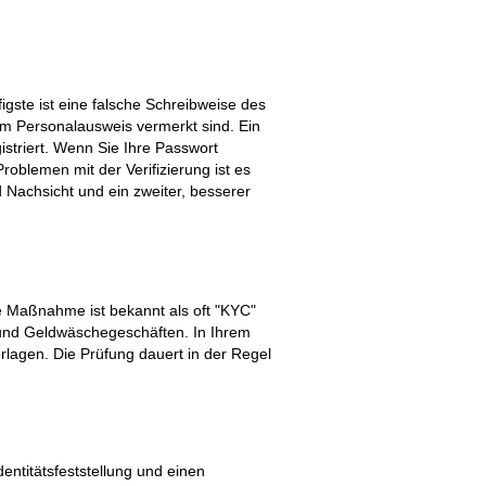
gste ist eine falsche Schreibweise des
m Personalausweis vermerkt sind. Ein
istriert. Wenn Sie Ihre Passwort
roblemen mit der Verifizierung ist es
 Nachsicht und ein zweiter, besserer
he Maßnahme ist bekannt als oft "KYC"
g und Geldwäschegeschäften. In Ihrem
rlagen. Die Prüfung dauert in der Regel
entitätsfeststellung und einen