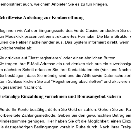
demonstriert auch, welchem Anbieter Sie es zu tun kriegen.
Schrittweise Anleitung zur Kontoeröffnung
Beginnen wir. Auf der Eingangsseite des Verde Casino entdecken Sie d
Ein Mausklick präsentiert ein strukturiertes Formular. Die klare Struktur 
füllen die Felder nacheinander aus. Das System informiert direkt, wenn e
typischerweise ab:
Sie drücken auf "Jetzt registrieren" oder einen ähnlichen Button.
Sie tragen Ihre E-Mail-Adresse ein und denken sich aus ein zuverlässi
Im nächsten Schritt erfassen Sie Ihre Kontaktdaten ein (Vor- und Nac
Sie bestätigen, dass Sie mündig sind und die AGB sowie Datenschutze
Zum Schluss klicken Sie auf "Registrierung abschließen" und aktivieren 
zugesandten Nachricht.
Erstmalige Einzahlung vornehmen und Bonusangebot sichern
Wurde Ihr Konto bestätigt, dürfen Sie Geld einzahlen. Gehen Sie zur Ka
vorbereitete Zahlungsmethode. Geben Sie den gewünschten Betrag ein
Mindestsumme genügen. Hier haben Sie oft die Möglichkeit, einen Einz
die dazugehörigen Bedingungen vorab in Ruhe durch. Nach Ihrer Freiga