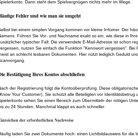
Spielerkonto. Dann steht dem Spielvergnügen nichts mehr im Wege.
Häufige Fehler und wie man sie umgeht
Selbst bei einem simplen Vorgang kommen vor kleine Irrtümer. Der häufi
Namens. Führen Sie Vor- und Nachname exakt so ein, wie diese in Ihre
zusätzlicher typischer Fall: Die verwendete E-Mail-Adresse ist schon reg
vergessen, nutzen Sie einfach die Funktion "Kennwort vergessen". Bei P
meist an schlecht lesbaren Dokumenten. Hier nützt lediglich Geduld und
Scanvorgang.
Die Bestätigung Ihres Kontos abschließen
Nach der Registrierung folgt die Kontoüberprüfung. Diese obligatorisc
(Know Your Customer). Sie schützt alle Beteiligten vor Identitätsbetru
Spielerkonto sehen Sie einen Bereich zum Übermitteln der nötigen Unte
bis zu 24 Stunden. Manchmal klappt es auch schneller.
Einreichen der erforderlichen Nachweise
Häufig laden Sie zwei Dokumente hoch: einen Lichtbildausweis für die Id