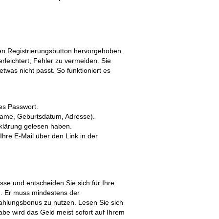
en Registrierungsbutton hervorgehoben.
erleichtert, Fehler zu vermeiden. Sie
twas nicht passt. So funktioniert es
ges Passwort.
hname, Geburtsdatum, Adresse).
rklärung gelesen haben.
Ihre E-Mail über den Link in der
sse und entscheiden Sie sich für Ihre
. Er muss mindestens der
ahlungsbonus zu nutzen. Lesen Sie sich
be wird das Geld meist sofort auf Ihrem