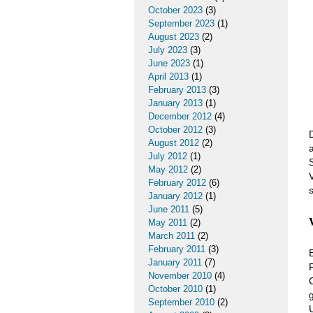
October 2023
(3)
September 2023
(1)
August 2023
(2)
July 2023
(3)
June 2023
(1)
April 2013
(1)
February 2013
(3)
January 2013
(1)
December 2012
(4)
October 2012
(3)
August 2012
(2)
July 2012
(1)
May 2012
(2)
February 2012
(6)
January 2012
(1)
June 2011
(5)
May 2011
(2)
March 2011
(2)
February 2011
(3)
January 2011
(7)
November 2010
(4)
October 2010
(1)
September 2010
(2)