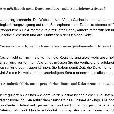
Ist es möglich ich mein Konto auch über mein Smartphone erstellen?
Ja, uneingeschränkt. Die Webseite von Verde Casino ist optimal für mob
Registrierungsvorgang auf dem Smartphone oder Tablet ist ebenso ein
erforderlichen Dokumente direkt mit Ihrer Handykamera fotografieren u
dieselbe Sicherheit und alle Funktionen der Desktop-Seite.
Wie verhält es sich, wenn ich meine Verifizierungsdokumente nicht sofort 
Das ist nicht schlimm. Sie können die Registrierung gleichwohl abschli
Einzahlung vornehmen. Allerdings müssen Sie die Verifizierung erfolgrei
Auszahlung beantragen können. Sie haben somit Zeit, die Dokumente n
wird Sie ein Hinweis an den unerledigten Schritt erinnern, bis alles kompl
Ist es unbedenklich, meine persönlichen Daten und Dokumente online zu ü
Bei regulierten Casinos wie dem Verde Casino ist das sicher. Die Daten
Verschlüsselung. Sie erfüllt dem Standard des Online-Bankings. Die 
gesicherten Datenbank gespeichert und nur für den vorgeschriebenen V
Datenschutz besitzt höchste Priorität und folgt strengen europäischen 