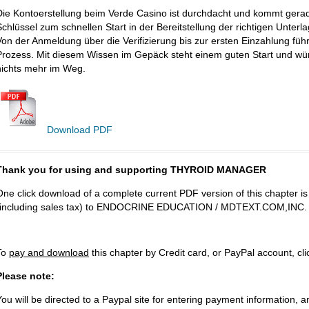
Die Kontoerstellung beim Verde Casino ist durchdacht und kommt geradli
Schlüssel zum schnellen Start in der Bereitstellung der richtigen Unte
Von der Anmeldung über die Verifizierung bis zur ersten Einzahlung füh
Prozess. Mit diesem Wissen im Gepäck steht einem guten Start und wü
nichts mehr im Weg.
Download PDF
Thank you for using and supporting THYROID MANAGER
One click download of a complete current PDF version of this chapter i
(including sales tax) to ENDOCRINE EDUCATION / MDTEXT.COM,INC.
To
pay and download
this chapter by Credit card, or PayPal account, cl
Please note:
You will be directed to a Paypal site for entering payment information, a