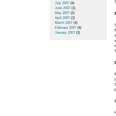
July 2007
(4)
June 2007
(1)
May 2007
(2)
April 2007
(2)
March 2007
(4)
February 2007
(4)
January 2007
(3)