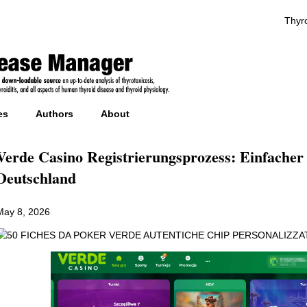
Thyro
es
Authors
About
Verde Casino Registrierungsprozess: Einfacher 
Deutschland
May 8, 2026