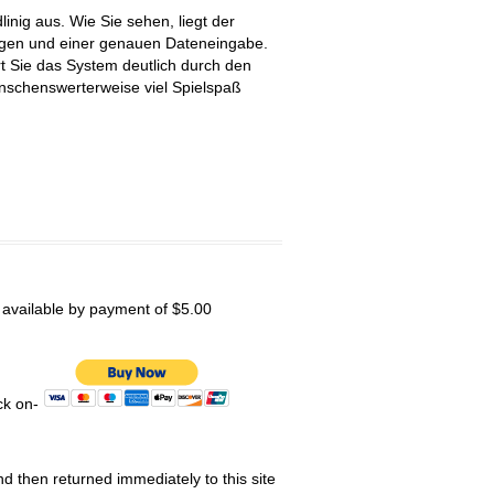
nig aus. Wie Sie sehen, liegt der
rlagen und einer genauen Dateneingabe.
rt Sie das System deutlich durch den
nschenswerterweise viel Spielspaß
s available by payment of $5.00
ick on-
nd then returned immediately to this site