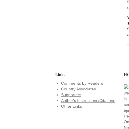
Links
HO
Comments by Readers
Country Associates
Supporters
Author's Instructions/Citations
Other Links
ve