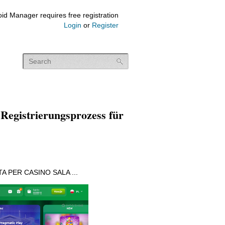
id Manager requires free registration
Login
or
Register
Registrierungsprozess für