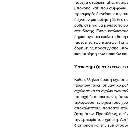
παρέχει σταδιακή αξία, αντα
μπόνους, κάτι που σύμφωνα με
προσφορές διεγείρουν περαιτ
δείχνουν μια αύξηση 15% στι
ρυθμιστεί για να μεγιστοποι
επένδυσης. Ενσωματώνοντας 
δημιουργεί μια ευέλικτη δομ
πιστότητα των παικτών. Για τ
δομημένης προσέγγισης υπογ
ικανοποίηση των παικτών και 
Υποστήριξη πελατών κα
Κάθε αλληλεπίδραση έχει σημα
πελατών παίζει σημαντικό ρό
σχολαστικά τα σχόλια των πελ
παροχή διαφορετικών τρόπων 
τηλεφώνου- ενισχύει τους χρ
αποκαλύπτουν ποσοστό επίλυ
ζητημάτων. Προσθέτως, ο εύχρ
την εμπειρία του χρήστη. Αυτ
διατήρηση και την εμπιστοσ