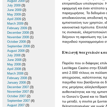
August 2009
(2)
επιτραπέζιων υπολογιστών. Η δ
July 2009
(3)
εφαρμογή και έναν ιστότοπο γ
June 2009
(2)
παραχωρήσεις. Τα δεδομένα α
May 2009
(2)
αποδεικνύοντας αποδοτική π
April 2009
(2)
εμπιστοσύνη των χρηστών, ε
March 2009
(5)
κανονιστικά πρότυπα. Επιπλέ
February 2009
(3)
τις συσκευές, ελαχιστοποιώντ
December 2008
(3)
δείχνουν τη αφοσίωση της L
November 2008
(1)
παιχνιδιού προσαρμοσμένο στ
October 2008
(3)
September 2008
(2)
August 2008
(2)
Επιλογή παιχνιδιών και
July 2008
(3)
June 2008
(2)
Παρόλο που οι διάφορες επιλο
May 2008
(3)
LeoVegas Casino στην Ελλάδα
April 2008
(3)
από 2.000 τίτλους σε πολλαπ
March 2008
(1)
αποχρώσεις, καλύπτοντας προ
February 2008
(3)
παιχνίδια που βασίζονται σε δ
January 2008
(3)
στις μετρήσεις αλληλεπίδρασ
December 2007
(3)
αυθεντικότητας και της εμπι
November 2007
(5)
October 2007
(2)
το Gonzo's Quest και το Star
September 2007
(4)
τω μεταξύ, η σουίτα με ζωντα
August 2007
(3)
βελτιστοποιημένες για χωρίς