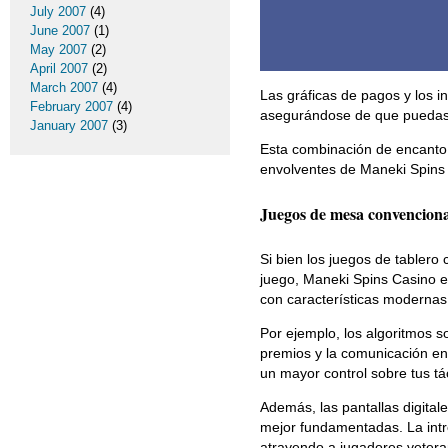
July 2007
(4)
June 2007
(1)
May 2007
(2)
April 2007
(2)
March 2007
(4)
Las gráficas de pagos y los i
February 2007
(4)
asegurándose de que puedas o
January 2007
(3)
Esta combinación de encanto
envolventes de Maneki Spins 
Juegos de mesa convencion
Si bien los juegos de tabler
juego, Maneki Spins Casino en
con características modernas
Por ejemplo, los algoritmos s
premios y la comunicación en
un mayor control sobre tus tá
Además, las pantallas digital
mejor fundamentadas. La intr
atrayendo a jugadores veter