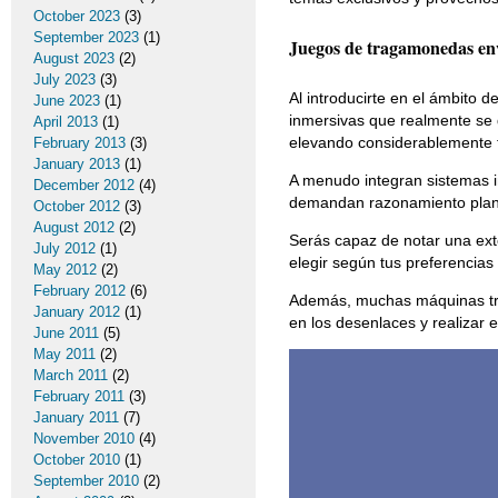
October 2023
(3)
September 2023
(1)
Juegos de tragamonedas env
August 2023
(2)
July 2023
(3)
Al introducirte en el ámbito
June 2023
(1)
inmersivas que realmente se 
April 2013
(1)
elevando considerablemente t
February 2013
(3)
January 2013
(1)
A menudo integran sistemas 
December 2012
(4)
demandan razonamiento plan
October 2012
(3)
August 2012
(2)
Serás capaz de notar una ext
July 2012
(1)
elegir según tus preferencias 
May 2012
(2)
February 2012
(6)
Además, muchas máquinas tra
January 2012
(1)
en los desenlaces y realizar 
June 2011
(5)
May 2011
(2)
March 2011
(2)
February 2011
(3)
January 2011
(7)
November 2010
(4)
October 2010
(1)
September 2010
(2)