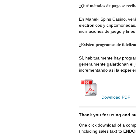
¿Qué métodos de pago se recib
En Maneki Spins Casino, ver
electrónicos y criptomonedas.
inclinaciones de juego y fines
¿Existen programas de fideliza
Sí, habitualmente hay progra
generalmente galardonan el j
incrementando así la experien
Download PDF
Thank you for using and
One click download of a compl
(including sales tax) to 