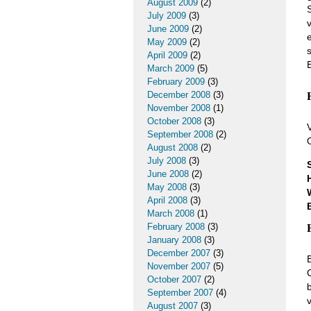
August 2009
(2)
July 2009
(3)
June 2009
(2)
May 2009
(2)
April 2009
(2)
March 2009
(5)
February 2009
(3)
December 2008
(3)
November 2008
(1)
October 2008
(3)
September 2008
(2)
August 2008
(2)
July 2008
(3)
June 2008
(2)
May 2008
(3)
April 2008
(3)
March 2008
(1)
February 2008
(3)
January 2008
(3)
December 2007
(3)
November 2007
(5)
October 2007
(2)
September 2007
(4)
August 2007
(3)