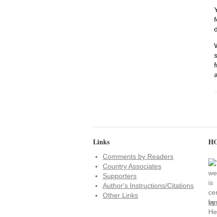
Links
HO
Comments by Readers
Country Associates
Supporters
Author's Instructions/Citations
Other Links
ve