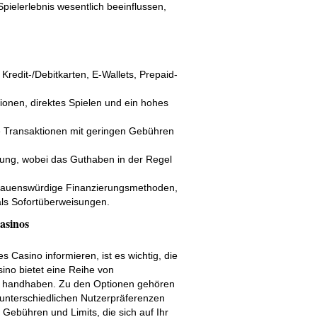
pielerlebnis wesentlich beeinflussen,
Kredit-/Debitkarten, E-Wallets, Prepaid-
ionen, direktes Spielen und ein hohes
le Transaktionen mit geringen Gebühren
ung, wobei das Guthaben in der Regel
rauenswürdige Finanzierungsmethoden,
ls Sofortüberweisungen.
asinos
Casino informieren, ist es wichtig, die
ino bietet eine Reihe von
zu handhaben. Zu den Optionen gehören
unterschiedlichen Nutzerpräferenzen
Gebühren und Limits, die sich auf Ihr