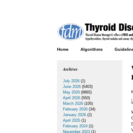
Home
Algorithms
Guidelin
Archives
July 2026
(1)
June 2026
(5403)
May 2026
(8865)
April 2026
(550)
March 2026
(105)
February 2026
(34)
January 2026
(2)
April 2025
(1)
February 2024
(1)
November 2023
(1)