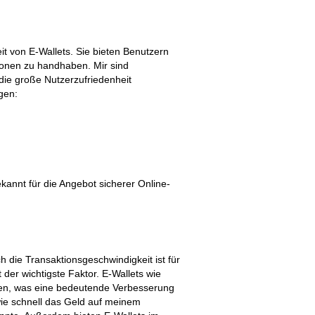
it von E-Wallets. Sie bieten Benutzern
ionen zu handhaben. Mir sind
die große Nutzerzufriedenheit
gen:
ekannt für die Angebot sicherer Online-
h die Transaktionsgeschwindigkeit ist für
der wichtigste Faktor. E-Wallets wie
ungen, was eine bedeutende Verbesserung
 wie schnell das Geld auf meinem