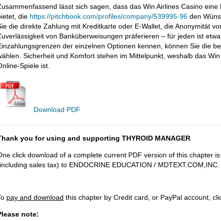
Zusammenfassend lässt sich sagen, dass das Win Airlines Casino eine
ietet, die
https://pitchbook.com/profiles/company/539995-96
den Wünsc
Sie die direkte Zahlung mit Kreditkarte oder E-Wallet, die Anonymität v
Zuverlässigkeit von Banküberweisungen präferieren – für jeden ist etw
Einzahlungsgrenzen der einzelnen Optionen kennen, können Sie die bes
wählen. Sicherheit und Komfort stehen im Mittelpunkt, weshalb das Win A
nline-Spiele ist.
Download PDF
Thank you for using and supporting THYROID MANAGER
One click download of a complete current PDF version of this chapter i
(including sales tax) to ENDOCRINE EDUCATION / MDTEXT.COM,INC.
To
pay and download
this chapter by Credit card, or PayPal account, cl
Please note: