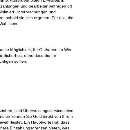
onnte. Außerdem bieten E-Wallets im
zahlungen und bearbeiten Anfragen oft
minimiert Unterbrechungen und
, sobald sie sich ergeben. Für alle, die
Wahl sein.
fache Möglichkeit, Ihr Guthaben im Win
d Sicherheit, ohne dass Sie Ihr
htigen sollten:
 ziehen, sind Überweisungsservices eine
ensten können Sie Geld direkt von Ihrem
hrleistet. Ein Hauptvorteil ist, dass
here Einzahlungsgrenzen bieten, was