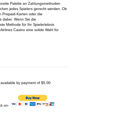
 breite Palette an Zahlungsmethoden
hen jedes Spielers gerecht werden. Ob
on Prepaid-Karten oder die
as dabei. Wenn Sie die
te Methode für Ihr Spielerlebnis
irlines Casino eine solide Wahl für
s available by payment of $5.00
ick on-