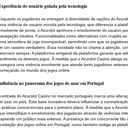
Experiência do usuário guiada pela tecnologia
Enquanto os jogadores se entregam à diversidade de opções do Azurs
uma vivência de usuário movida pela tecnologia, que diferencia a plata
envolvente de ponta, o Azurslot aprimora o envolvimento do usuário p
navegação intuitiva. Funcionalidades como alternativas com crupiês ao v
uma atmosfera de jogo incomparável, permitindo com que os jogadore
de um cassino verdadeiro. Essa novidade não só chama a atenção, c
retornem sempre. A plataforma amigável da plataforma garante que a
facilmente os diversos jogos. À medida que o Azurslot Casino alarga os f
assegura uma vivência envolvente que atende tanto jogadores veteran
começando no mundo dos jogos online.
Influência no panorama dos jogos de azar em Portugal
A entrada do Azurslot Casino no mercado português marca uma alteraçã
de azar no país. Esta base inovadora deverá influenciar a normatizaç
e práticas concorrenciais para o primeiro plano. À medida que o Azurslo
que intensifique o envolvimento dos jogadores através de vivências int
captando um público mais extenso. A presença de um concorrente tão d
aceitação dos jogos online em Portugal, como também instiga as plata