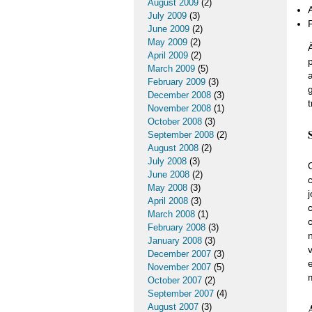
August 2009
(2)
July 2009
(3)
June 2009
(2)
May 2009
(2)
April 2009
(2)
March 2009
(5)
February 2009
(3)
December 2008
(3)
November 2008
(1)
October 2008
(3)
September 2008
(2)
August 2008
(2)
July 2008
(3)
June 2008
(2)
May 2008
(3)
April 2008
(3)
March 2008
(1)
February 2008
(3)
January 2008
(3)
December 2007
(3)
November 2007
(5)
October 2007
(2)
September 2007
(4)
August 2007
(3)