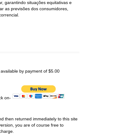
, garantindo situações equitativas e
ar as previsões dos consumidores,
orrencial.
s available by payment of $5.00
ick on-
nd then returned immediately to this site
ersion, you are of course free to
 charge.