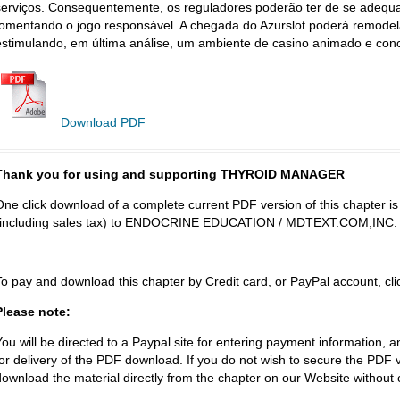
serviços. Consequentemente, os reguladores poderão ter de se adequar
fomentando o jogo responsável. A chegada do Azurslot poderá remodel
estimulando, em última análise, um ambiente de casino animado e conc
Download PDF
Thank you for using and supporting THYROID MANAGER
One click download of a complete current PDF version of this chapter i
(including sales tax) to ENDOCRINE EDUCATION / MDTEXT.COM,INC.
To
pay and download
this chapter by Credit card, or PayPal account, cl
Please note:
You will be directed to a Paypal site for entering payment information, a
for delivery of the PDF download. If you do not wish to secure the PDF v
download the material directly from the chapter on our Website without