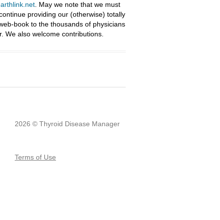
rthlink.net
. May we note that we must
ntinue providing our (otherwise) totally
 web-book to the thousands of physicians
r. We also welcome contributions.
2026 © Thyroid Disease Manager
Terms of Use