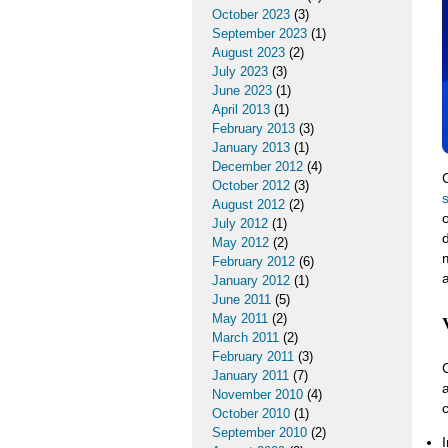
October 2023
(3)
September 2023
(1)
August 2023
(2)
July 2023
(3)
June 2023
(1)
April 2013
(1)
February 2013
(3)
January 2013
(1)
December 2012
(4)
October 2012
(3)
s
August 2012
(2)
July 2012
(1)
May 2012
(2)
February 2012
(6)
January 2012
(1)
June 2011
(5)
May 2011
(2)
March 2011
(2)
February 2011
(3)
January 2011
(7)
November 2010
(4)
October 2010
(1)
September 2010
(2)