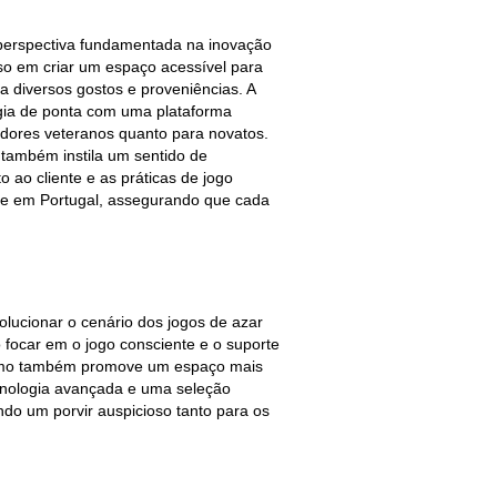
 perspectiva fundamentada na inovação
so em criar um espaço acessível para
a diversos gostos e proveniências. A
logia de ponta com uma plataforma
adores veteranos quanto para novatos.
também instila um sentido de
 ao cliente e as práticas de jogo
line em Portugal, assegurando que cada
olucionar o cenário dos jogos de azar
 focar em o jogo consciente e o suporte
, como também promove um espaço mais
ecnologia avançada e uma seleção
ndo um porvir auspicioso tanto para os