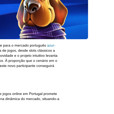
u-se para o mercado português
azur-
de jogos, desde slots clássicos a
vidade e o projeto intuitivo levanta
dos. À proporção que o cenário em o
este novo participante conseguirá
e jogos online em Portugal promete
s na dinâmica do mercado, situando-a