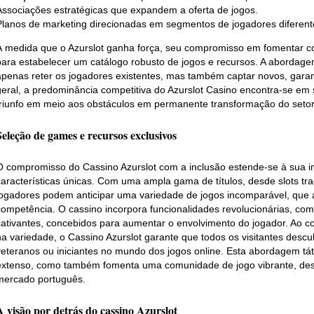
Associações estratégicas que expandem a oferta de jogos.
Planos de marketing direcionadas em segmentos de jogadores diferent
À medida que o Azurslot ganha força, seu compromisso em fomentar co
para estabelecer um catálogo robusto de jogos e recursos. A abordage
apenas reter os jogadores existentes, mas também captar novos, garant
geral, a predominância competitiva do Azurslot Casino encontra-se em 
triunfo em meio aos obstáculos em permanente transformação do setor
Seleção de games e recursos exclusivos
O compromisso do Cassino Azurslot com a inclusão estende-se à sua i
características únicas. Com uma ampla gama de títulos, desde slots tra
jogadores podem anticipar uma variedade de jogos incomparável, que 
competência. O cassino incorpora funcionalidades revolucionárias, com
cativantes, concebidos para aumentar o envolvimento do jogador. Ao c
na variedade, o Cassino Azurslot garante que todos os visitantes desc
veteranos ou iniciantes no mundo dos jogos online. Esta abordagem tá
extenso, como também fomenta uma comunidade de jogo vibrante, dest
mercado português.
A visão por detrás do cassino Azurslot