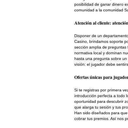
posibilidad de ganar dinero 
comunidad a la comunidad San
Atención al cliente: atenció
Disponer de un departamento 
Casino, brindamos soporte por
sección amplia de preguntas 
normativa local y dominan nue
hasta una pregunta sobre un b
visión: el jugador debe sent
Ofertas únicas para jugado
Si te registras por primera 
introducción perfecta a todo 
oportunidad para descubrir zo
que alarga tu sesión y tus pr
Han sido diseñados para que a
cobrar tus premios. Así nos 