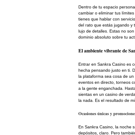
Dentro de tu espacio persona
cambiar o eliminar tus límites
tienes que hablar con servic
del rato que estás jugando y 
lujo de detalles. Estas no so
dominio absoluto sobre tu act
El ambiente vibrante de Sa
Entrar en Sankra Casino es co
hecha pensando justo en ti. 
la plataforma sea cosa de un 
eventos en directo, torneos c
a la gente enganchada. Hasta
sientas en un casino de verda
la nada. Es el resultado de m
Ocasiones únicas y promocione
En Sankra Casino, la noche s
depósitos, claro. Pero tambi