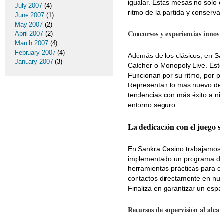
igualar. Estas mesas no solo
July 2007
(4)
ritmo de la partida y conserva
June 2007
(1)
May 2007
(2)
Concursos y experiencias inno
April 2007
(2)
March 2007
(4)
February 2007
(4)
Además de los clásicos, en 
January 2007
(3)
Catcher o Monopoly Live. Est
Funcionan por su ritmo, por 
Representan lo más nuevo del
tendencias con más éxito a ni
entorno seguro.
La dedicación con el juego 
En Sankra Casino trabajamos 
implementado un programa de 
herramientas prácticas para q
contactos directamente en nu
Finaliza en garantizar un esp
Recursos de supervisión al alca