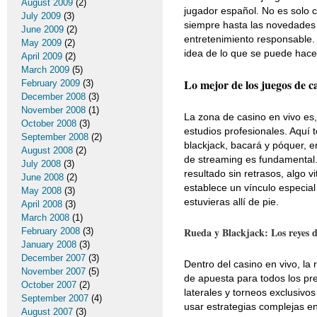
August 2009
(2)
jugador español. No es solo c
July 2009
(3)
siempre hasta las novedades 
June 2009
(2)
entretenimiento responsable.
May 2009
(2)
idea de lo que se puede hace
April 2009
(2)
March 2009
(5)
Lo mejor de los juegos de c
February 2009
(3)
December 2008
(3)
November 2008
(1)
La zona de casino en vivo es, 
October 2008
(3)
estudios profesionales. Aquí 
September 2008
(2)
blackjack, bacará y póquer, e
August 2008
(2)
de streaming es fundamental. 
July 2008
(3)
resultado sin retrasos, algo v
June 2008
(2)
establece un vínculo especial
May 2008
(3)
estuvieras allí de pie.
April 2008
(3)
March 2008
(1)
Rueda y Blackjack: Los reyes d
February 2008
(3)
January 2008
(3)
December 2007
(3)
Dentro del casino en vivo, la
November 2007
(5)
de apuesta para todos los pre
October 2007
(2)
laterales y torneos exclusivo
September 2007
(4)
usar estrategias complejas e
August 2007
(3)