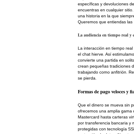
específicas y devoluciones de
encuentras en cualquier siti
una historia en la que siemp
Queremos que entiendas las r
La audiencia en tiempo real y e
La interacción en tiempo real 
el chat hierve. Así estimulam
convierte una partida en soli
crean pequeñas tradiciones de
trabajando como anfitrión. R
se pierda.
Formas de pago veloces y f
Que el dinero se mueva sin p
ofrecemos una amplia gama de
Mastercard hasta carteras vir
por transferencia bancaria y
protegidas con tecnología SS