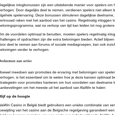
Dagelijkse inlogbonussen zijn een uitstekende manier voor spelers om 
verhogen. Door dagelijks deel te nemen, verdienen spelers niet alleen
algehele spelervaring. Deze bonussen stimuleren dagelijkse deelname,
vertrouwd raken met het aanbod van het casino. Regelmatig inloggen too
beloningsprogramma, wat na verloop van tijd kan leiden tot nog groter
Om de voordelen optimaal te benutten, moeten spelers regelmatig inlog
challenges of opdrachten zijn die extra beloningen bieden. Actief blijv
door deel te nemen aan forums of sociale mediagroepen, kan ook inzic
beloningen verder te verhogen.
Deelnemen aan acties
Hoewel meedoen aan promoties de ervaring met beloningen van spelers 
verhogen, is het essentieel om te weten hoe je deze kansen optimaal b
strategieën voor promoties hanteren om hun voordelen van deelname te
aanbevelingen om het meeste uit het aanbod van AlaWin te halen:
Blijf op de hoogte
AlaWin Casino in België biedt gebruikers een unieke combinatie van se
toewijding van het casino aan de Belgische regelgeving garandeert een