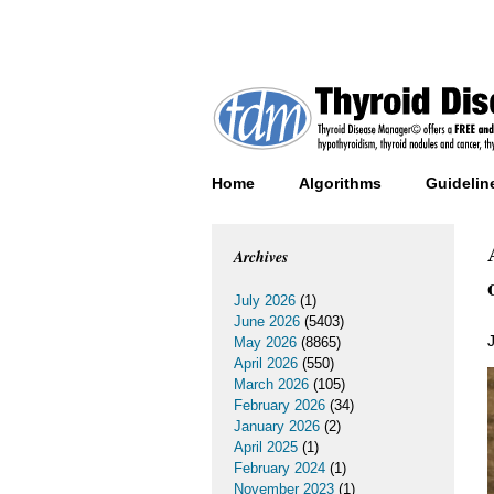
Home
Algorithms
Guidelin
Archives
July 2026
(1)
June 2026
(5403)
May 2026
(8865)
April 2026
(550)
March 2026
(105)
February 2026
(34)
January 2026
(2)
April 2025
(1)
February 2024
(1)
November 2023
(1)