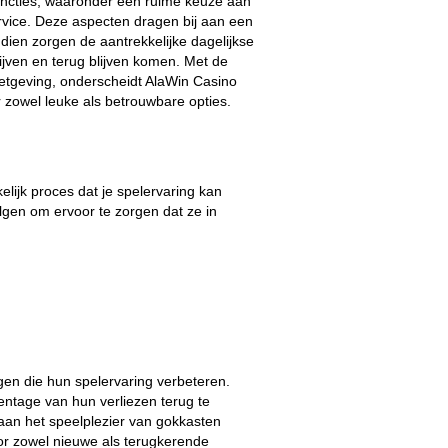
ncties, waaronder een ruime keuze aan
vice. Deze aspecten dragen bij aan een
ien zorgen de aantrekkelijke dagelijkse
ijven en terug blijven komen. Met de
wetgeving, onderscheidt AlaWin Casino
r zowel leuke als betrouwbare opties.
lijk proces dat je spelervaring kan
gen om ervoor te zorgen dat ze in
en die hun spelervaring verbeteren.
ntage van hun verliezen terug te
 aan het speelplezier van gokkasten
oor zowel nieuwe als terugkerende