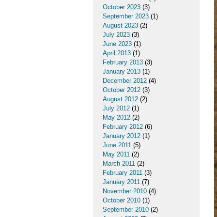
October 2023
(3)
September 2023
(1)
August 2023
(2)
July 2023
(3)
June 2023
(1)
April 2013
(1)
February 2013
(3)
January 2013
(1)
December 2012
(4)
October 2012
(3)
August 2012
(2)
July 2012
(1)
May 2012
(2)
February 2012
(6)
January 2012
(1)
June 2011
(5)
May 2011
(2)
March 2011
(2)
February 2011
(3)
January 2011
(7)
November 2010
(4)
October 2010
(1)
September 2010
(2)