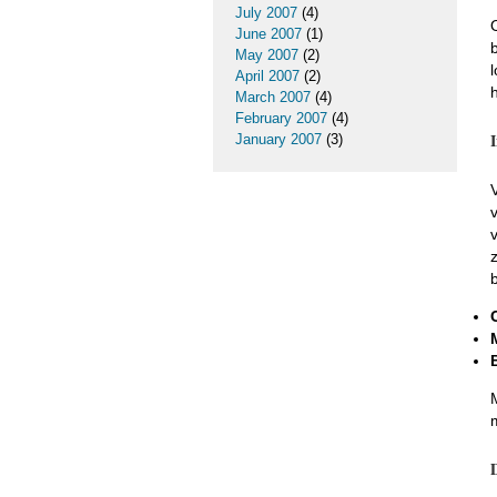
July 2007
(4)
June 2007
(1)
May 2007
(2)
April 2007
(2)
March 2007
(4)
February 2007
(4)
January 2007
(3)