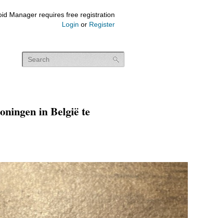
id Manager requires free registration
Login
or
Register
oningen in België te