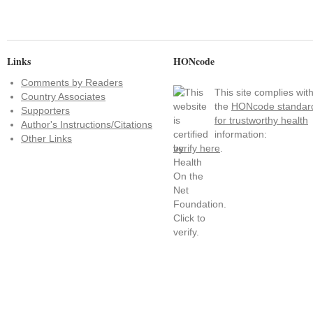
Links
HONcode
Comments by Readers
This site complies wit
Country Associates
the
HONcode standar
Supporters
for trustworthy health
Author's Instructions/Citations
information:
Other Links
verify here
.