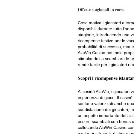
Offerte stagionali in corso
Cosa motiva i giocatori a tor
disponibili durante tutto l'an
stagione, introducendo una ven
ricompense festive per le vaca
probabilità di successo, mante
AlaWin Casino non solo propo
stimolandoli a scambiare le p
rende facile per i giocatori r
Scopri i ricompense istantan
Al casinò AlaWin, i giocatori
esperienza di gioco. Il casinò 
sentano valorizzati anche qua
soddisfazione dei giocatori, 
un aspetto importante del sis
essere scambiati con bonus o o
collocando AlaWin Casino com
vantaggi attraenti, è chiaro pe