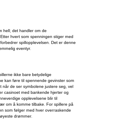
m hell; det handler om de
. Etter hvert som spenningen stiger med
forbedrer spillopplevelsen. Det er denne
emmelig eventyr.
illerne ikke bare betydelige
e kan føre til spennende gevinster som
ket når de ser symbolene justere seg, vel
ter casinoet med bankende hjerter og
nneverdige opplevelsene blir til
egjær om å komme tilbake. For spillere på
den som følger med hver overraskende
 drøyeste drømmer.