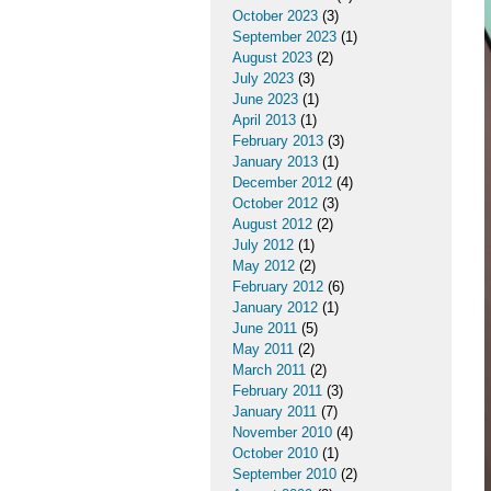
October 2023
(3)
September 2023
(1)
August 2023
(2)
July 2023
(3)
June 2023
(1)
April 2013
(1)
February 2013
(3)
January 2013
(1)
December 2012
(4)
October 2012
(3)
August 2012
(2)
July 2012
(1)
May 2012
(2)
February 2012
(6)
January 2012
(1)
June 2011
(5)
May 2011
(2)
March 2011
(2)
February 2011
(3)
January 2011
(7)
November 2010
(4)
October 2010
(1)
September 2010
(2)