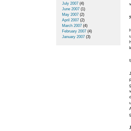
July 2007
(4)
v
June 2007
(1)
May 2007
(2)
April 2007
(2)
March 2007
(4)
February 2007
(4)
January 2007
(3)