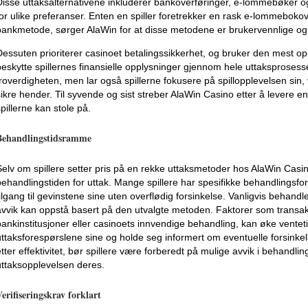
Disse uttaksalternativene inkluderer bankoverføringer, e-lommebøker og
for ulike preferanser. Enten en spiller foretrekker en rask e-lommebokove
bankmetode, sørger AlaWin for at disse metodene er brukervennlige og e
Dessuten prioriterer casinoet betalingssikkerhet, og bruker den mest op
beskytte spillernes finansielle opplysninger gjennom hele uttaksprosesse
troverdigheten, men lar også spillerne fokusere på spillopplevelsen sin,
sikre hender. Til syvende og sist streber AlaWin Casino etter å levere en
pillerne kan stole på.
Behandlingstidsramme
Selv om spillere setter pris på en rekke uttaksmetoder hos AlaWin Casino,
behandlingstiden for uttak. Mange spillere har spesifikke behandlingsfo
tilgang til gevinstene sine uten overflødig forsinkelse. Vanligvis behan
avvik kan oppstå basert på den utvalgte metoden. Faktorer som transak
bankinstitusjoner eller casinoets innvendige behandling, kan øke ventetid
uttaksforespørslene sine og holde seg informert om eventuelle forsinkelse
etter effektivitet, bør spillere være forberedt på mulige avvik i behandl
uttaksopplevelsen deres.
erifiseringskrav forklart