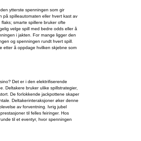
på den ytterste spenningen som gir
n på spilleautomaten eller hvert kast av
laks; smarte spillere bruker ofte
gelig velge spill med bedre odds eller å
enningen i jakten. For mange ligger den
ngen og spenningen rundt hvert spill.
ge etter å oppdage hvilken skjebne som
o? Det er i den elektrifiserende
 Deltakere bruker ulike spillstrategier,
tort. De forlokkende jackpottene skaper
ntale. Deltakerinteraksjoner øker denne
levelse av forventning. Ivrig jubel
estasjoner til felles feiringer. Hos
unde til et eventyr, hvor spenningen