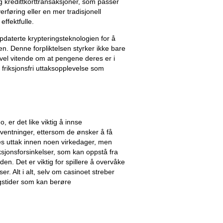
 kredittkorttransaksjoner, som passer
rføring eller en mer tradisjonell
ffektfulle.
pdaterte krypteringsteknologien for å
n. Denne forpliktelsen styrker ikke bare
 vel vitende om at pengene deres er i
 friksjonsfri uttaksopplevelse som
 er det like viktig å innse
rventninger, ettersom de ønsker å få
dles uttak innen noen virkedager, men
sjonsforsinkelser, som kan oppstå fra
en. Det er viktig for spillere å overvåke
r. Alt i alt, selv om casinoet streber
ingstider som kan berøre