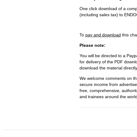
One click download of a compl
(including sales tax) to 
To
pay and download
this cha
Please note:
You will be directed to a Payp
for delivery of the PDF downl
download the material directl
We welcome comments on this 
secure income from advertisem
free, comprehensive, authorit
and trainees around the world