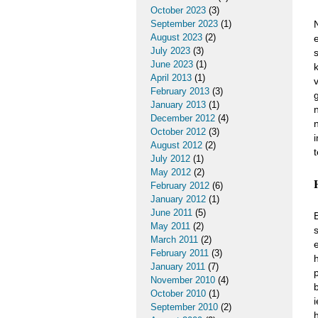
October 2023
(3)
September 2023
(1)
August 2023
(2)
July 2023
(3)
June 2023
(1)
April 2013
(1)
February 2013
(3)
January 2013
(1)
December 2012
(4)
October 2012
(3)
August 2012
(2)
July 2012
(1)
May 2012
(2)
February 2012
(6)
January 2012
(1)
June 2011
(5)
May 2011
(2)
March 2011
(2)
February 2011
(3)
January 2011
(7)
November 2010
(4)
October 2010
(1)
September 2010
(2)