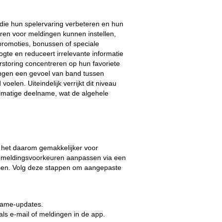
ie hun spelervaring verbeteren en hun
ren voor meldingen kunnen instellen,
promoties, bonussen of speciale
e en reduceert irrelevante informatie
rstoring concentreren op hun favoriete
ingen een gevoel van band tussen
elen. Uiteindelijk verrijkt dit niveau
gelmatige deelname, wat de algehele
t het daarom gemakkelijker voor
n meldingsvoorkeuren aanpassen via een
issen. Volg deze stappen om aangepaste
 game-updates.
als e-mail of meldingen in de app.