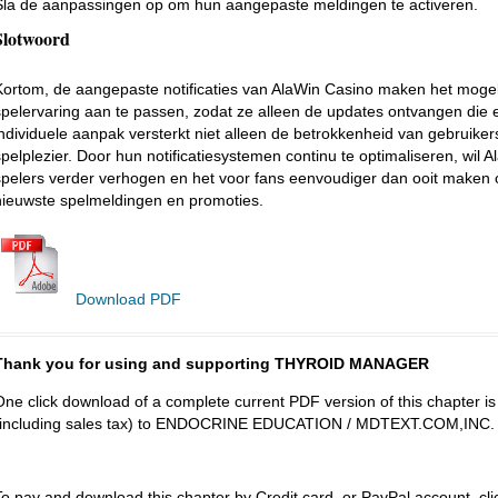
Sla de aanpassingen op om hun aangepaste meldingen te activeren.
Slotwoord
Kortom, de aangepaste notificaties van AlaWin Casino maken het mogelij
spelervaring aan te passen, zodat ze alleen de updates ontvangen die 
individuele aanpak versterkt niet alleen de betrokkenheid van gebruiker
spelplezier. Door hun notificatiesystemen continu te optimaliseren, wil
spelers verder verhogen en het voor fans eenvoudiger dan ooit maken 
nieuwste spelmeldingen en promoties.
Download PDF
Thank you for using and supporting THYROID MANAGER
One click download of a complete current PDF version of this chapter i
(including sales tax) to ENDOCRINE EDUCATION / MDTEXT.COM,INC.
To
pay and download
this chapter by Credit card, or PayPal account, cl