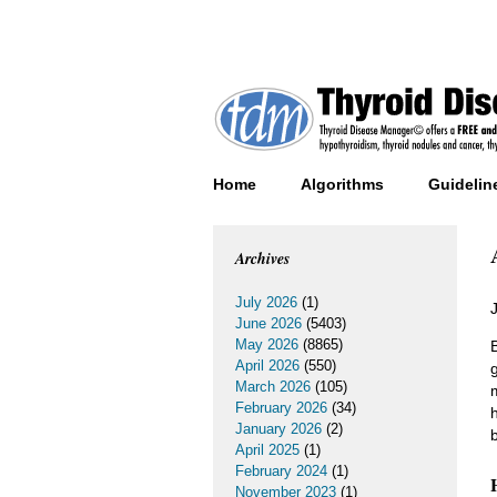
Home
Algorithms
Guidelin
Archives
July 2026
(1)
June 2026
(5403)
May 2026
(8865)
B
April 2026
(550)
March 2026
(105)
February 2026
(34)
January 2026
(2)
April 2025
(1)
February 2024
(1)
November 2023
(1)