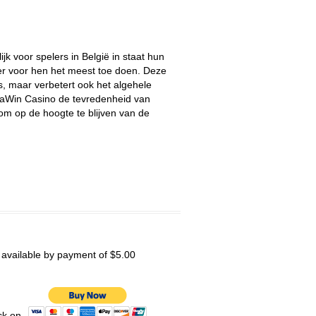
k voor spelers in België in staat hun
er voor hen het meest toe doen. Deze
s, maar verbetert ook het algehele
 AlaWin Casino de tevredenheid van
om op de hoogte te blijven van de
s available by payment of $5.00
ick on-