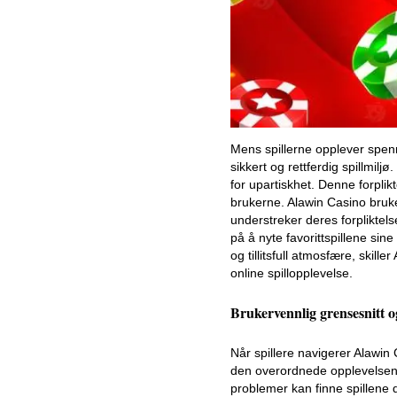
Mens spillerne opplever spenni
sikkert og rettferdig spillmilj
for upartiskhet. Denne forplik
brukerne. Alawin Casino bruke
understreker deres forpliktelse
på å nyte favorittspillene sin
og tillitsfull atmosfære, skille
online spillopplevelse.
Brukervennlig grensesnitt o
Når spillere navigerer Alawin 
den overordnede opplevelsen. 
problemer kan finne spillene d