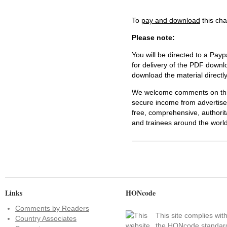
To
pay and download
this cha
Please note:
You will be directed to a Payp
for delivery of the PDF downl
download the material directl
We welcome comments on this 
secure income from advertisem
free, comprehensive, authorit
and trainees around the world
Links
HONcode
Comments by Readers
This site complies wit
Country Associates
the
HONcode standar