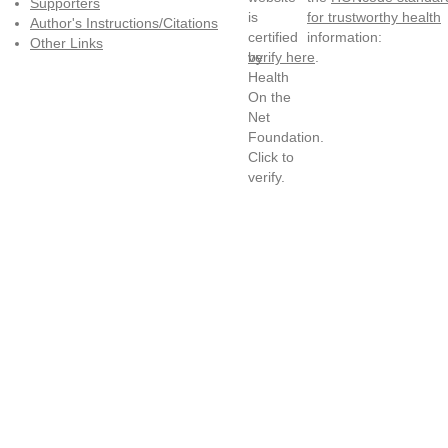
Supporters
for trustworthy health
Author's Instructions/Citations
information:
Other Links
verify here
.