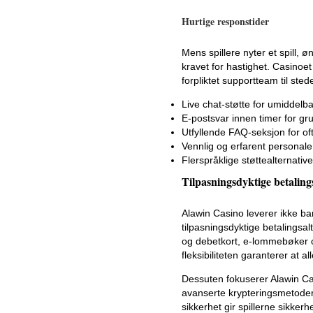
Hurtige responstider
Mens spillere nyter et spill, 
kravet for hastighet. Casinoet
forpliktet supportteam til ste
Live chat-støtte for umiddelb
E-postsvar innen timer for gr
Utfyllende FAQ-seksjon for oft
Vennlig og erfarent personale 
Flerspråklige støttealternativer
Tilpasningsdyktige betaling
Alawin Casino leverer ikke b
tilpasningsdyktige betalingsal
og debetkort, e-lommebøker o
fleksibiliteten garanterer at
Dessuten fokuserer Alawin Ca
avanserte krypteringsmetoder 
sikkerhet gir spillerne sikker