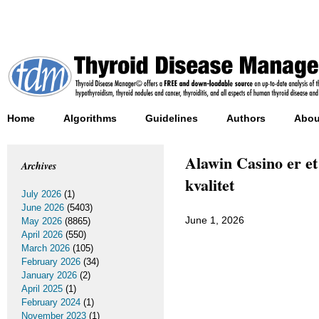
Home
Algorithms
Guidelines
Authors
Abou
Alawin Casino er et
Archives
kvalitet
July 2026
(1)
June 2026
(5403)
June 1, 2026
May 2026
(8865)
April 2026
(550)
March 2026
(105)
February 2026
(34)
January 2026
(2)
April 2025
(1)
February 2024
(1)
November 2023
(1)