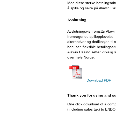
Med disse sterke betalingsalt
å spille og seire på Alawin Ca
Avslutning
Avslutningsvis fremstår Alawi
fremragende spillopplevelse. M
alternativer og dedikasjon ti
bonuser, fleksible betalingsalte
Alawin Casino setter virkelig 
over hele Norge.
Download PDF
Thank you for using and
One click download of a compl
(including sales tax) to 