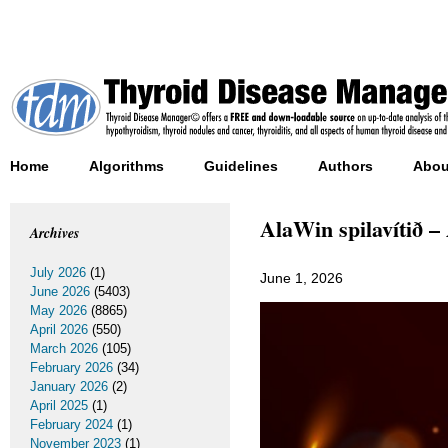
Home
Algorithms
Guidelines
Authors
Abou
AlaWin spilavítið – 
Archives
July 2026
(1)
June 1, 2026
June 2026
(5403)
May 2026
(8865)
April 2026
(550)
March 2026
(105)
February 2026
(34)
January 2026
(2)
April 2025
(1)
February 2024
(1)
November 2023
(1)