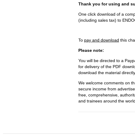
Thank you for using and
One click download of a compl
(including sales tax) to 
To
pay and download
this cha
Please note:
You will be directed to a Payp
for delivery of the PDF downl
download the material directl
We welcome comments on this 
secure income from advertisem
free, comprehensive, authorit
and trainees around the world