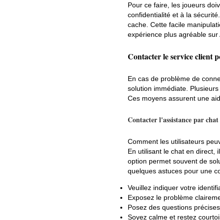
Pour ce faire, les joueurs doi
confidentialité et à la sécurit
cache. Cette facile manipulat
expérience plus agréable sur
Contacter le service client p
En cas de problème de connexi
solution immédiate. Plusieurs 
Ces moyens assurent une aid
Contacter l'assistance par chat
Comment les utilisateurs peu
En utilisant le chat en direct
option permet souvent de solut
quelques astuces pour une co
Veuillez indiquer votre identifi
Exposez le problème claireme
Posez des questions précises 
Soyez calme et restez courtoi