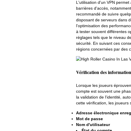
L'utilisation d'un VPN permet
barrières d'accès, notamment
recommandé de suivre quelques
disposant de serveurs dans de
l'optimisation des performanc
à tester souvent différentes op
réglages tels que le niveau 
sécurité. En suivant ces cons
régions concernées par des c
Vérification des informatio
Lorsque les joueurs éprouvent
compte est souvent une phase 
la validation de l'identité, au
cette vérification, les joueurs
Adresse électronique enreg
Mot de passe
Nom d'utilisateur
État du compte