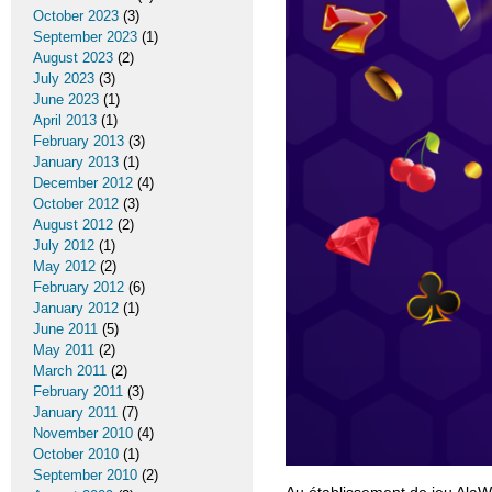
October 2023
(3)
September 2023
(1)
August 2023
(2)
July 2023
(3)
June 2023
(1)
April 2013
(1)
February 2013
(3)
January 2013
(1)
December 2012
(4)
October 2012
(3)
August 2012
(2)
July 2012
(1)
May 2012
(2)
February 2012
(6)
January 2012
(1)
June 2011
(5)
May 2011
(2)
March 2011
(2)
February 2011
(3)
January 2011
(7)
November 2010
(4)
October 2010
(1)
September 2010
(2)
Au établissement de jeu AlaW