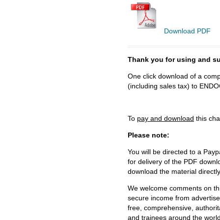
Download PDF
Thank you for using and
One click download of a compl
(including sales tax) to 
To
pay and download
this cha
Please note:
You will be directed to a Payp
for delivery of the PDF downl
download the material directl
We welcome comments on this 
secure income from advertisem
free, comprehensive, authorit
and trainees around the world