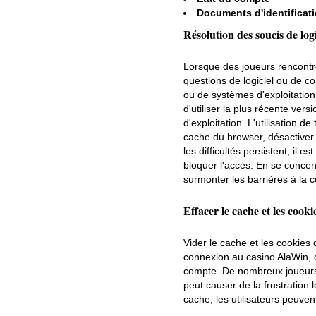
Documents d'identificat
Résolution des soucis de log
Lorsque des joueurs rencont
questions de logiciel ou de c
ou de systèmes d'exploitatio
d'utiliser la plus récente ver
d'exploitation. L'utilisation 
cache du browser, désactiver 
les difficultés persistent, il 
bloquer l'accès. En se concent
surmonter les barrières à la c
Effacer le cache et les cook
Vider le cache et les cookies
connexion au casino AlaWin,
compte. De nombreux joueurs 
peut causer de la frustration 
cache, les utilisateurs peuven