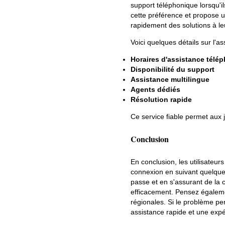
support téléphonique lorsqu'
cette préférence et propose u
rapidement des solutions à l
Voici quelques détails sur l'a
Horaires d'assistance télé
Disponibilité du support
Assistance multilingue
Agents dédiés
Résolution rapide
Ce service fiable permet aux j
Conclusion
En conclusion, les utilisateu
connexion en suivant quelques
passe et en s'assurant de la c
efficacement. Pensez égalemen
régionales. Si le problème per
assistance rapide et une expé