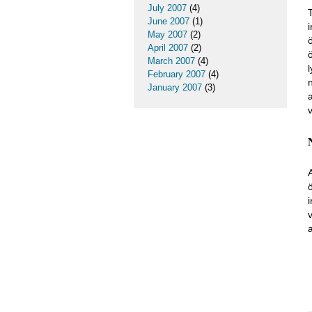
July 2007
(4)
June 2007
(1)
May 2007
(2)
April 2007
(2)
March 2007
(4)
February 2007
(4)
January 2007
(3)
a