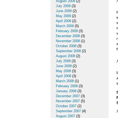
August 2009
(2)
July 2009
(3)
June 2009
(2)
May 2009
(2)
April 2009
(2)
March 2009
(5)
February 2009
(3)
December 2008
(3)
November 2008
(1)
October 2008
(3)
f
September 2008
(2)
August 2008
(2)
July 2008
(3)
June 2008
(2)
May 2008
(3)
April 2008
(3)
March 2008
(1)
s
February 2008
(3)
January 2008
(3)
December 2007
(3)
November 2007
(5)
October 2007
(2)
September 2007
(4)
August 2007
(3)