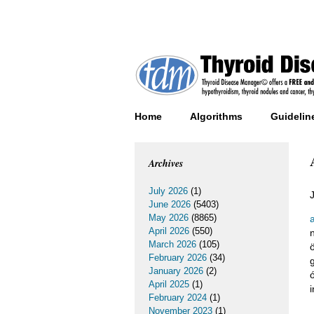
Home
Algorithms
Guidelin
Archives
July 2026
(1)
June 2026
(5403)
May 2026
(8865)
April 2026
(550)
n
March 2026
(105)
February 2026
(34)
January 2026
(2)
April 2025
(1)
February 2024
(1)
November 2023
(1)