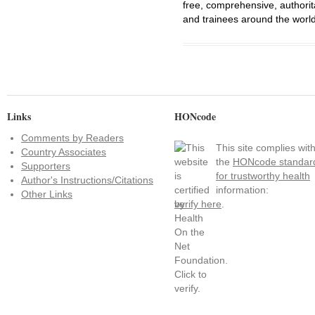
free, comprehensive, authorit
and trainees around the world
Links
HONcode
Comments by Readers
This site complies wit
Country Associates
the
HONcode standar
Supporters
for trustworthy health
Author's Instructions/Citations
information:
Other Links
verify here
.