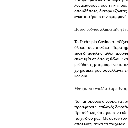
λογαριασμούς μας εν κινήσει.
οπουδήποτε, διασφαλίζοντας 
εγκαταστήσετε την εφαρμογή γ
Ποιες τρόποι πληρωμής γίνο
Το Dudespin Casino αποδέχε
όλους τους πελάτες. Παρατηρή
είναι δημοφιλείς, αλλά προσφ
ευκαμψία σε όσους θέλουν να
μεθόδους, μπορούμε να απολα
χρηματικές μας συναλλαγές εί
κοινού!
Μπορώ να παίξω δωρεάν π
Ναι, μπορούμε σίγουρα να πα
προσφέρουν επιλογές δωρεάν 
Προσθέτως, θα πρέπει να εξε
παιχνιδιού μας. Με αυτόν τον
αποτελεσματικά τα παιχνίδια. 