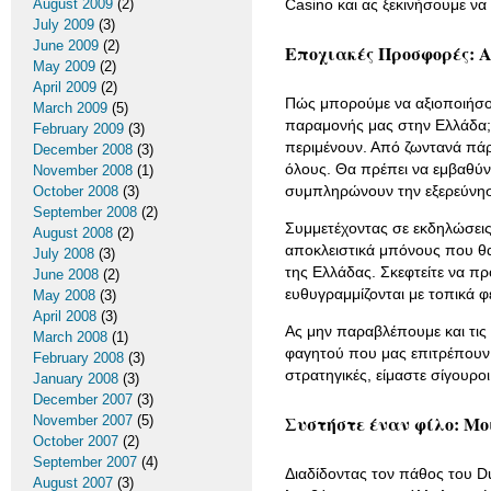
August 2009
(2)
Casino και ας ξεκινήσουμε να
July 2009
(3)
June 2009
(2)
Εποχιακές Προσφορές: Α
May 2009
(2)
April 2009
(2)
Πώς μπορούμε να αξιοποιήσου
March 2009
(5)
παραμονής μας στην Ελλάδα; Τ
February 2009
(3)
περιμένουν. Από ζωντανά πάρτ
December 2008
(3)
όλους. Θα πρέπει να εμβαθύν
November 2008
(1)
συμπληρώνουν την εξερεύνησ
October 2008
(3)
September 2008
(2)
Συμμετέχοντας σε εκδηλώσεις
August 2008
(2)
αποκλειστικά μπόνους που θα
July 2008
(3)
της Ελλάδας. Σκεφτείτε να π
June 2008
(2)
ευθυγραμμίζονται με τοπικά φ
May 2008
(3)
April 2008
(3)
Ας μην παραβλέπουμε και τις
March 2008
(1)
φαγητού που μας επιτρέπουν ν
February 2008
(3)
στρατηγικές, είμαστε σίγουρο
January 2008
(3)
December 2007
(3)
Συστήστε έναν φίλο: Μο
November 2007
(5)
October 2007
(2)
September 2007
(4)
Διαδίδοντας τον πάθος του D
August 2007
(3)