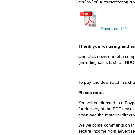
αισθανθούμε περισσότερη σιγ
Download PDF
Thank you for using and
One click download of a compl
(including sales tax) to 
To
pay and download
this cha
Please note:
You will be directed to a Payp
for delivery of the PDF downl
download the material directl
We welcome comments on this 
secure income from advertisem