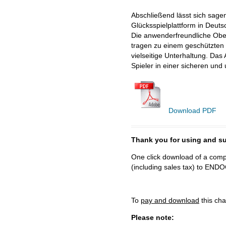
Abschließend lässt sich sage
Glücksspielplattform in Deuts
Die anwenderfreundliche Ober
tragen zu einem geschützten 
vielseitige Unterhaltung. Das
Spieler in einer sicheren un
Download PDF
Thank you for using and
One click download of a compl
(including sales tax) to 
To
pay and download
this cha
Please note: