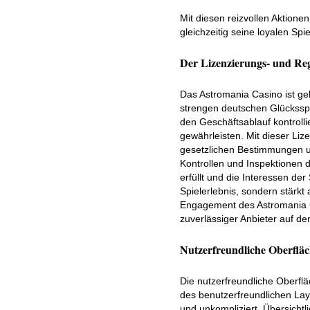
Mit diesen reizvollen Aktione
gleichzeitig seine loyalen Spie
Der Lizenzierungs- und Re
Das Astromania Casino ist ge
strengen deutschen Glücksspi
den Geschäftsablauf kontroll
gewährleisten. Mit dieser Liz
gesetzlichen Bestimmungen un
Kontrollen und Inspektionen 
erfüllt und die Interessen der
Spielerlebnis, sondern stärkt
Engagement des Astromania C
zuverlässiger Anbieter auf d
Nutzerfreundliche Oberfläc
Die nutzerfreundliche Oberfl
des benutzerfreundlichen Layo
und unkompliziert. Übersicht