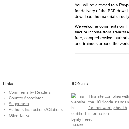
You will be directed to a Payp
for delivery of the PDF downl
download the material directl
We welcome comments on this 
secure income from advertisem
free, comprehensive, authorit
and trainees around the world
Links
HONcode
Comments by Readers
This site complies wit
Country Associates
the
HONcode standar
Supporters
for trustworthy health
Author's Instructions/Citations
information:
Other Links
verify here
.