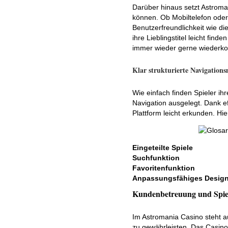
Darüber hinaus setzt Astroman
können. Ob Mobiltelefon oder 
Benutzerfreundlichkeit wie di
ihre Lieblingstitel leicht find
immer wieder gerne wieder
Klar strukturierte Navigation
Wie einfach finden Spieler ihr
Navigation ausgelegt. Dank e
Plattform leicht erkunden. Hie
Eingeteilte Spiele
Suchfunktion
Favoritenfunktion
Anpassungsfähiges Desig
Kundenbetreuung und Spiel
Im Astromania Casino steht au
zu gewährleisten. Das Casino 