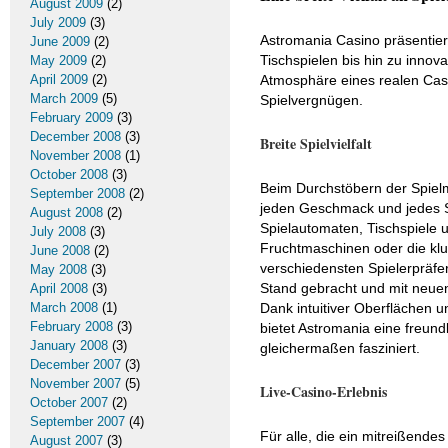
August 2009
(2)
July 2009
(3)
Astromania Casino präsentiert
June 2009
(2)
Tischspielen bis hin zu innov
May 2009
(2)
Atmosphäre eines realen Casin
April 2009
(2)
March 2009
(5)
Spielvergnügen.
February 2009
(3)
December 2008
(3)
Breite Spielvielfalt
November 2008
(1)
October 2008
(3)
Beim Durchstöbern der Spielmö
September 2008
(2)
jeden Geschmack und jedes Sp
August 2008
(2)
Spielautomaten, Tischspiele 
July 2008
(3)
Fruchtmaschinen oder die klu
June 2008
(2)
verschiedensten Spielerpräfe
May 2008
(3)
Stand gebracht und mit neuen
April 2008
(3)
Dank intuitiver Oberflächen un
March 2008
(1)
February 2008
(3)
bietet Astromania eine freund
January 2008
(3)
gleichermaßen fasziniert.
December 2007
(3)
November 2007
(5)
Live-Casino-Erlebnis
October 2007
(2)
September 2007
(4)
Für alle, die ein mitreißende
August 2007
(3)