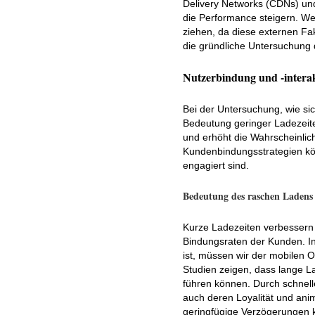
Delivery Networks (CDNs) und
die Performance steigern. We
ziehen, da diese externen Fak
die gründliche Untersuchung d
Nutzerbindung und -intera
Bei der Untersuchung, wie sic
Bedeutung geringer Ladezeiten
und erhöht die Wahrscheinlic
Kundenbindungsstrategien kö
engagiert sind.
Bedeutung des raschen Ladens
Kurze Ladezeiten verbessern 
Bindungsraten der Kunden. In
ist, müssen wir der mobilen O
Studien zeigen, dass lange L
führen können. Durch schnelle
auch deren Loyalität und ani
geringfügige Verzögerungen 