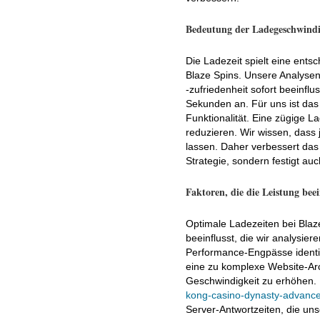
Bedeutung der Ladegeschwindi
Die Ladezeit spielt eine ents
Blaze Spins. Unsere Analyse
-zufriedenheit sofort beeinfl
Sekunden an. Für uns ist das 
Funktionalität. Eine zügige L
reduzieren. Wir wissen, dass
lassen. Daher verbessert das 
Strategie, sondern festigt au
Faktoren, die die Leistung beei
Optimale Ladezeiten bei Bla
beeinflusst, die wir analysie
Performance-Engpässe identif
eine zu komplexe Website-Arc
Geschwindigkeit zu erhöhen
kong-casino-dynasty-advances
Server-Antwortzeiten, die u