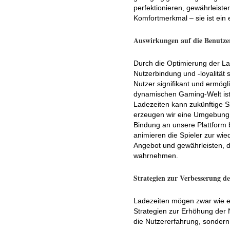
perfektionieren, gewährleiste
Komfortmerkmal – sie ist ein
Auswirkungen auf die Benutze
Durch die Optimierung der La
Nutzerbindung und -loyalität 
Nutzer signifikant und ermögl
dynamischen Gaming-Welt ist e
Ladezeiten kann zukünftige Sp
erzeugen wir eine Umgebung, 
Bindung an unsere Plattform 
animieren die Spieler zur wi
Angebot und gewährleisten, d
wahrnehmen.
Strategien zur Verbesserung 
Ladezeiten mögen zwar wie ein
Strategien zur Erhöhung der 
die Nutzererfahrung, sondern