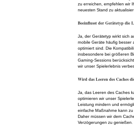
zu erreichen, empfehlen wir 
neuesten Stand zu aktualisier
Beeinflusst der Gerätetyp die L
Ja, der Gerätetyp wirkt sich 
mobile Geräte häufig besser 
optimiert sind. Die Kompatibil
insbesondere bei größeren Bi
Gaming-Sessions berücksichti
wir unser Spielerlebnis verbe
Wird das Leeren des Caches di
Ja, das Leeren des Caches k
optimieren wir unser Spieler
Leistung mindern und ermögli
einfache Maßnahme kann zu e
Daher müssen wir dem Cache
Verzögerungen zu genießen.