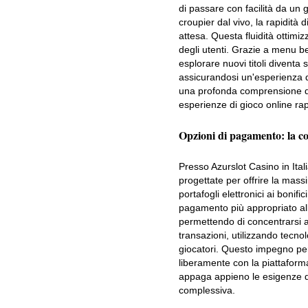
di passare con facilità da un g
croupier dal vivo, la rapidità
attesa. Questa fluidità ottim
degli utenti. Grazie a menu ben
esplorare nuovi titoli diventa
assicurandosi un'esperienza di
una profonda comprensione del
esperienze di gioco online rapid
Opzioni di pagamento: la co
Presso Azurslot Casino in Ita
progettate per offrire la mass
portafogli elettronici ai bonific
pagamento più appropriato alle
permettendo di concentrarsi ap
transazioni, utilizzando tecno
giocatori. Questo impegno per 
liberamente con la piattaform
appaga appieno le esigenze di
complessiva.