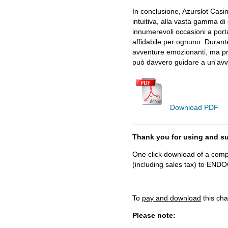
In conclusione, Azurslot Casin
intuitiva, alla vasta gamma di 
innumerevoli occasioni a port
affidabile per ognuno. Durant
avventure emozionanti, ma pr
può davvero guidare a un'avve
Download PDF
Thank you for using and
One click download of a compl
(including sales tax) to 
To
pay and download
this cha
Please note: