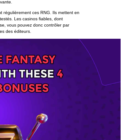
ivante.
t régulièrement ces RNG. Ils mettent en
testés. Les casinos fiables, dont
sse, vous pouvez donc contrôler par
s des éditeurs.