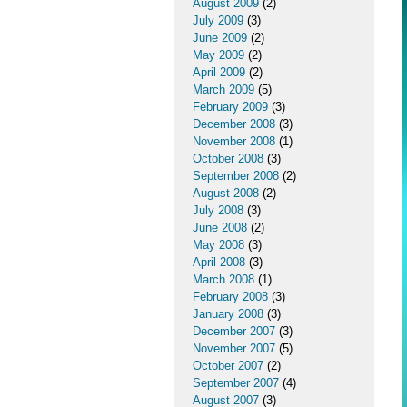
August 2009
(2)
July 2009
(3)
June 2009
(2)
May 2009
(2)
April 2009
(2)
March 2009
(5)
February 2009
(3)
December 2008
(3)
November 2008
(1)
October 2008
(3)
September 2008
(2)
August 2008
(2)
July 2008
(3)
June 2008
(2)
May 2008
(3)
April 2008
(3)
March 2008
(1)
February 2008
(3)
January 2008
(3)
December 2007
(3)
November 2007
(5)
October 2007
(2)
September 2007
(4)
August 2007
(3)