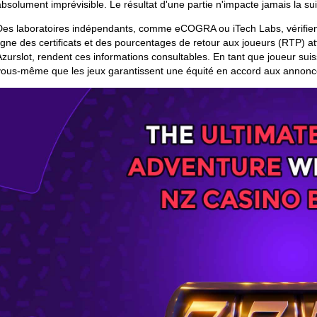
absolument imprévisible. Le résultat d'une partie n'impacte jamais la su
Des laboratoires indépendants, comme eCOGRA ou iTech Labs, vérifien
ligne des certificats et des pourcentages de retour aux joueurs (RTP) at
Azurslot, rendent ces informations consultables. En tant que joueur sui
vous-même que les jeux garantissent une équité en accord aux annonce