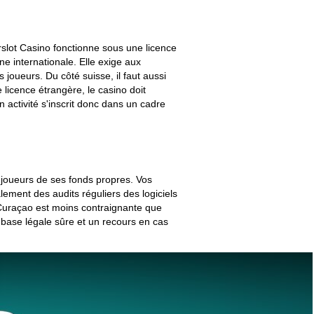
slot Casino fonctionne sous une licence
ne internationale. Elle exige aux
 joueurs. Du côté suisse, il faut aussi
licence étrangère, le casino doit
n activité s'inscrit donc dans un cadre
s joueurs de ses fonds propres. Vos
alement des audits réguliers des logiciels
e Curaçao est moins contraignante que
 base légale sûre et un recours en cas