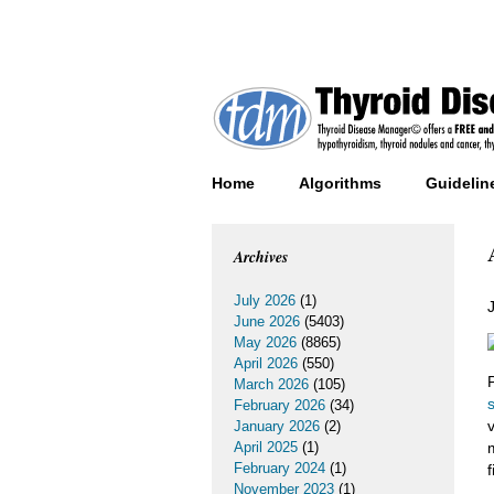
Home
Algorithms
Guidelin
Archives
July 2026
(1)
June 2026
(5403)
May 2026
(8865)
April 2026
(550)
March 2026
(105)
s
February 2026
(34)
January 2026
(2)
April 2025
(1)
February 2024
(1)
November 2023
(1)