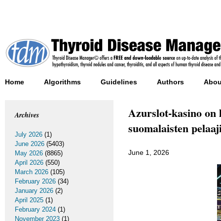
Home
Algorithms
Guidelines
Authors
Abou
Azurslot-kasino on l
Archives
suomalaisten pelaaj
July 2026
(1)
June 2026
(5403)
June 1, 2026
May 2026
(8865)
April 2026
(550)
March 2026
(105)
February 2026
(34)
January 2026
(2)
April 2025
(1)
February 2024
(1)
November 2023
(1)