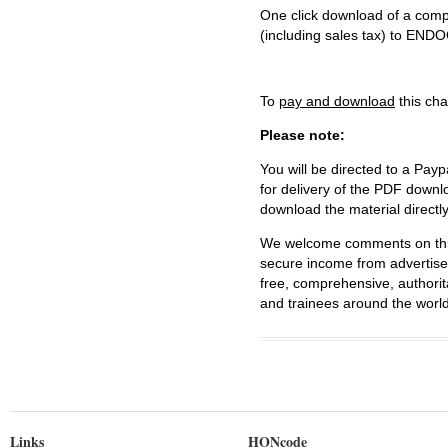
One click download of a compl
(including sales tax) to 
To
pay and download
this cha
Please note:
You will be directed to a Payp
for delivery of the PDF downl
download the material directl
We welcome comments on this 
secure income from advertisem
free, comprehensive, authorit
and trainees around the world
Links
HONcode