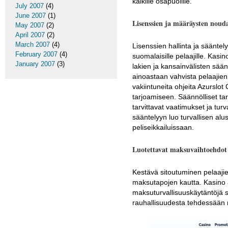
kaikille osapuolille.
July 2007
(4)
June 2007
(1)
Lisenssien ja määräysten noud
May 2007
(2)
April 2007
(2)
March 2007
(4)
Lisenssien hallinta ja sääntel
February 2007
(4)
suomalaisille pelaajille. Kasi
January 2007
(3)
lakien ja kansainvälisten sä
ainoastaan vahvista pelaajie
vakiintuneita ohjeita Azursl
tarjoamiseen. Säännölliset tar
tarvittavat vaatimukset ja tur
sääntelyyn luo turvallisen alus
peliseikkailuissaan.
Luotettavat maksuvaihtoehdot
Kestävä sitoutuminen pelaajie
maksutapojen kautta. Kasino as
maksuturvallisuuskäytäntöjä s
rauhallisuudesta tehdessään 