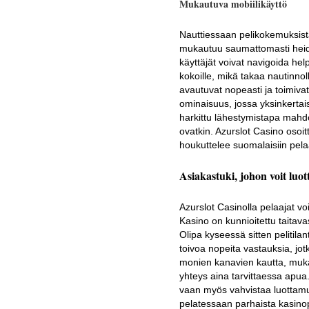
Mukautuva mobiilikäyttö
Nauttiessaan pelikokemuksista 
mukautuu saumattomasti heidän 
käyttäjät voivat navigoida help
kokoille, mikä takaa nautinnol
avautuvat nopeasti ja toimivat
ominaisuus, jossa yksinkertai
harkittu lähestymistapa mahdo
ovatkin. Azurslot Casino osoi
houkuttelee suomalaisiin pelaa
Asiakastuki, johon voit luot
Azurslot Casinolla pelaajat v
Kasino on kunnioitettu taitav
Olipa kyseessä sitten pelitilan
toivoa nopeita vastauksia, jot
monien kanavien kautta, mukaa
yhteys aina tarvittaessa apu
vaan myös vahvistaa luottamu
pelatessaan parhaista kasinop