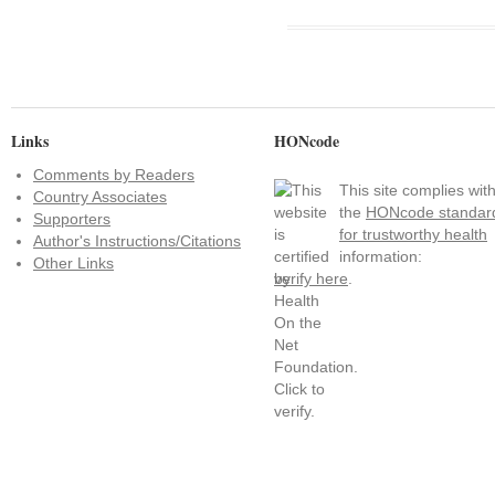
Links
HONcode
Comments by Readers
This site complies wit
Country Associates
the
HONcode standar
Supporters
for trustworthy health
Author's Instructions/Citations
information:
Other Links
verify here
.