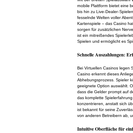
mobile Plattform bietet eine 
bis hin zu Live-Dealer-Spielen
fesselnde Welten voller Abe
Kartenspiele – das Casino hat
sorgen für zusätzlichen Nerv
ist ein mitreißendes Spielerle
Spielen und ermöglicht es Spi
Schnelle Auszahlungen: Er
Bei Virtuellen Casinos legen 
Casino erkennt dieses Anlieg
Abhebungsprozess. Spieler k
geeignete Option auswählt. Ob
dass die Gelder prompt auf d
das komplette Spielerfahrung 
konzentrieren, anstatt sich 
ist bekannt für seine Zuverlä
von anderen Betreibern ab, u
Intuitive Oberfläche für ei