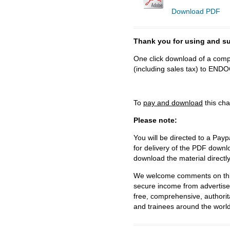
Download PDF
Thank you for using and
One click download of a compl
(including sales tax) to 
To
pay and download
this cha
Please note:
You will be directed to a Payp
for delivery of the PDF downl
download the material directl
We welcome comments on this 
secure income from advertisem
free, comprehensive, authorit
and trainees around the world