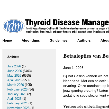
Home
Algorithms
Guidelines
Authors
Abou
Betaalopties van Bo
Archives
July 2026
(1)
June 1, 2026
June 2026
(5403)
May 2026
(8865)
Bij Bof Casino kennen we het
April 2026
(550)
Nederland. Met een selectie 
March 2026
(105)
ervaring. Onze aandacht op be
February 2026
(34)
jouw gaming ervaring? Laten
January 2026
(2)
zodat je je speelplezier kunt 
April 2025
(1)
February 2024
(1)
Vertrouwde uitbetalingsme
November 2023
(1)