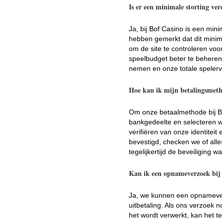
Is er een minimale storting ver
Ja, bij Bof Casino is een min
hebben gemerkt dat dit minimu
om de site te controleren voor
speelbudget beter te behere
nemen en onze totale spelerva
Hoe kan ik mijn betalingsmeth
Om onze betaalmethode bij Bo
bankgedeelte en selecteren w
verifiëren van onze identite
bevestigd, checken we of alle
tegelijkertijd de beveiliging w
Kan ik een opnameverzoek bij
Ja, we kunnen een opnameverz
uitbetaling. Als ons verzoek 
het wordt verwerkt, kan het te