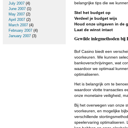
belangrijke tips die we kunne
July 2007
(4)
June 2007
(1)
Stel het budget op
May 2007
(2)
Verdeel je budget wijs
April 2007
(2)
Houd onze uitgaven in de 
March 2007
(4)
Laat de winst intact
February 2007
(4)
January 2007
(3)
Gewilde inlegmethoden bij 
Bof Casino biedt een versche
voorkeuren. We kunnen select
bankoverschrijvingen, wat com
waardoor we optimaal kunnen 
optimaliseren.
Het is belangrijk om te beno
waardoor vlotte transacties e
onze monetaire veiligheid, ma
Bij het overwegen van onze 
voorkeuren, en mogelijke bij
verschillende stortingsmetho
speelervaring optimaliseren. 