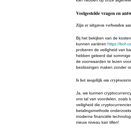
kan hebben op onze algehele 
Veelgestelde vragen en ant
Zijn er uitgaven verbonden aan
Bij het bekijken van de koste
kunnen variëren
https://bof-c
proberen de veiligheid van ba
hebben geleerd dat sommige 
de voorwaarden te lezen voor
beslissingen maken zonder onze
Is het mogelijk om cryptocurre
Ja, we kunnen cryptocurrency 
ons tal van voordelen, zoals
veiligheid die cryptocurrencie
betalingsmethode onderzoeke
moderne financiële technolog
nieuw niveau kan tillen!