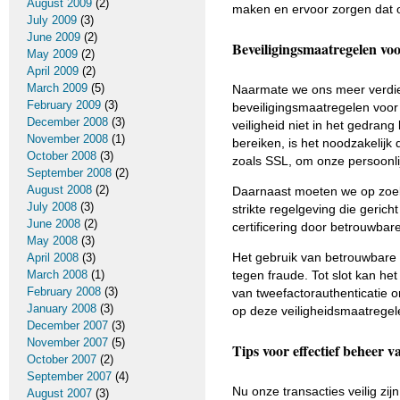
August 2009
(2)
maken en ervoor zorgen dat o
July 2009
(3)
June 2009
(2)
Beveiligingsmaatregelen voo
May 2009
(2)
April 2009
(2)
March 2009
(5)
Naarmate we ons meer verdiep
February 2009
(3)
beveiligingsmaatregelen voor 
December 2008
(3)
veiligheid niet in het gedrang
November 2008
(1)
bereiken, is het noodzakelijk
October 2008
(3)
zoals SSL, om onze persoonlij
September 2008
(2)
August 2008
(2)
Daarnaast moeten we op zoek
July 2008
(3)
strikte regelgeving die gerich
June 2008
(2)
certificering door betrouwbar
May 2008
(3)
Het gebruik van betrouwbare 
April 2008
(3)
March 2008
(1)
tegen fraude. Tot slot kan he
February 2008
(3)
van tweefactorauthenticatie o
January 2008
(3)
op deze veiligheidsmaatregel
December 2007
(3)
November 2007
(5)
Tips voor effectief beheer 
October 2007
(2)
September 2007
(4)
Nu onze transacties veilig zij
August 2007
(3)