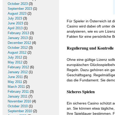
October 2023
(3)
September 2023
(1)
August 2023
(2)
July 2023
(3)
Für Spieler in Österreich ist
June 2023
(1)
Casino wird dabei oft unter d
April 2013
(1)
analysieren, wie es um Lizen
February 2013
(3)
Fakten für eine persönliche 
January 2013
(1)
December 2012
(4)
Regulierung und Kontrolle
October 2012
(3)
August 2012
(2)
July 2012
(1)
Ohne eine gültige Lizenz soll
May 2012
(2)
europäischen Glücksspielbehör
February 2012
(6)
Regeln. Dazu gehören ein ger
January 2012
(1)
Geschäftsgang. Regelmäßige Ko
June 2011
(5)
das die Fundament. Sie demons
May 2011
(2)
March 2011
(2)
Sicheres Spielen
February 2011
(3)
January 2011
(7)
November 2010
(4)
Ein sicheres Casino schützt au
October 2010
(1)
an. Sie können etwa tägliche
September 2010
(2)
Ihre Spieldauer bestimmen. Fa