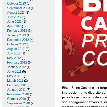
October 2023
(3)
September 2023
(1)
August 2023
(2)
July 2023
(3)
June 2023
(1)
April 2013
(1)
February 2013
(3)
January 2013
(1)
December 2012
(4)
October 2012
(3)
August 2012
(2)
July 2012
(1)
May 2012
(2)
February 2012
(6)
January 2012
(1)
June 2011
(5)
May 2011
(2)
March 2011
(2)
February 2011
(3)
Blaze Spins Casino s'est forg
January 2011
(7)
impressionnante diversité de t
November 2010
(4)
jeux choisis, des jeux de soci
October 2010
(1)
son engagement envers le jeu 
September 2010
(2)
c'est peut-être son mélange ex