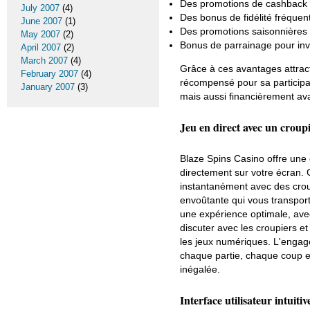
Des promotions de cashback 
July 2007
(4)
Des bonus de fidélité fréquent
June 2007
(1)
Des promotions saisonnières 
May 2007
(2)
Bonus de parrainage pour invi
April 2007
(2)
March 2007
(4)
Grâce à ces avantages attract
February 2007
(4)
récompensé pour sa participati
January 2007
(3)
mais aussi financièrement av
Jeu en direct avec un croup
Blaze Spins Casino offre une 
directement sur votre écran
instantanément avec des croup
envoûtante qui vous transport
une expérience optimale, avec
discuter avec les croupiers e
les jeux numériques. L'engag
chaque partie, chaque coup et
inégalée.
Interface utilisateur intuitiv