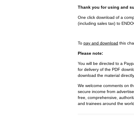
Thank you for using and
One click download of a compl
(including sales tax) to 
To
pay and download
this cha
Please note:
You will be directed to a Payp
for delivery of the PDF downl
download the material directl
We welcome comments on this 
secure income from advertisem
free, comprehensive, authorit
and trainees around the world