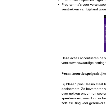
Programma's voor verantwoo
verstrekken van bijstand waar
Deze acties accentueren de v
vertrouwenswaardige setting v
Verantwoorde spelpraktijke
Bij Blaze Spins Casino staat 
deelnemers. Ze bevorderen ve
over gokken onder hun spelers
speelsessies, waardoor ze hu
zelfuitsluiting voor gebruik