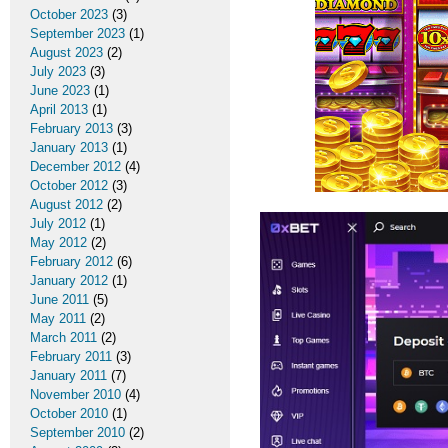
October 2023
(3)
September 2023
(1)
August 2023
(2)
July 2023
(3)
June 2023
(1)
April 2013
(1)
February 2013
(3)
January 2013
(1)
December 2012
(4)
October 2012
(3)
August 2012
(2)
July 2012
(1)
May 2012
(2)
February 2012
(6)
January 2012
(1)
June 2011
(5)
May 2011
(2)
March 2011
(2)
February 2011
(3)
January 2011
(7)
November 2010
(4)
October 2010
(1)
September 2010
(2)