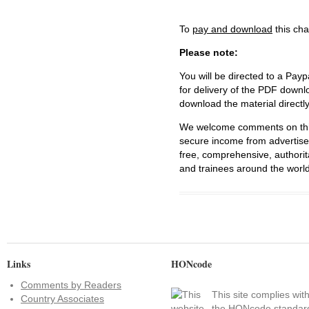
To
pay and download
this cha
Please note:
You will be directed to a Payp
for delivery of the PDF downl
download the material directl
We welcome comments on this 
secure income from advertisem
free, comprehensive, authorit
and trainees around the world
Links
HONcode
Comments by Readers
This site complies wit
Country Associates
the
HONcode standar