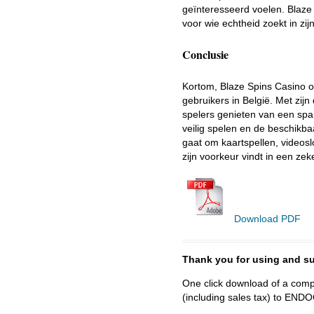
geïnteresseerd voelen. Blaze 
voor wie echtheid zoekt in zi
Conclusie
Kortom, Blaze Spins Casino 
gebruikers in België. Met zij
spelers genieten van een sp
veilig spelen en de beschikba
gaat om kaartspellen, videosl
zijn voorkeur vindt in een ze
Download PDF
Thank you for using and
One click download of a compl
(including sales tax) to 