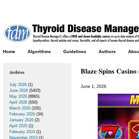
Home
Algorithms
Guidelines
Authors
Abou
Blaze Spins Casino i
Archives
July 2026
(1)
June 1, 2026
June 2026
(5403)
May 2026
(8865)
April 2026
(550)
March 2026
(105)
February 2026
(34)
January 2026
(2)
April 2025
(1)
February 2024
(1)
November 2023
(1)