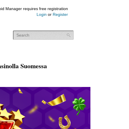
id Manager requires free registration
Login
or
Register
asinolla Suomessa