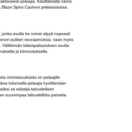
aktiivisesti pelaajia. Käsittämällä nämä
uja Blaze Spins Casinon pelisessioissa.
a, jonka avulla he voivat elpyä nopeasti
huonon putken seuraamuksia, vaan myös
. Välittömän käteispalautuksen avulla
uksella ja kiinnostuksella.
ta ominaisuuksista on pelaajille
 tukea tukemalla pelaajia hyvittämään
äksi se edistää taloudellisen
an suurempaa taloudellista painetta.