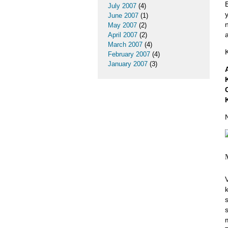
July 2007
(4)
June 2007
(1)
May 2007
(2)
April 2007
(2)
March 2007
(4)
February 2007
(4)
January 2007
(3)
V