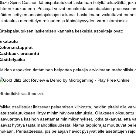
Blaze Spins Casinon käteispalautukset lasketaan tietyltä aikaväliltä, joka 
yhteen kuukauteen. Pelaajat voivat ennakoida cashbackien prosessoinni
näiden tiettyjen ansaintajaksojen aikana. Laskelmaan vaikuttavat monet t
aikatauluja menettelyn reiluuden ja läpinäkyvyyden varmistamiseksi.
Käteispalautuksen laskemisen kannalta keskeisiä aspekteja ovat:
Aikataulu
Kokonaistappiot
Cashback-prosentti
Käsittelyaika
Näiden aspektien tietäminen helpottaa pelaajia arvioimaan mahdollisia
Minimihäviövaatimukset
aikka osallistujat iloitsevat pelaamisen kiihkosta, heidän pitäisi olla va
käteispalautukseen liittyy minimihäviövaatimuksia. Ollakseen oikeutettu
saavutettava kasinon asettamat minimikynnykset, jotka takaavat, että vai
saavat hyötyä tästä mahdollisuudesta. Nämä tappiorajat muuttuvat pelie
mukaan. Periaatteessa, jos pelaajan häviöt pysyvät alle asetettujen rajo