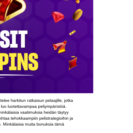
lee harkitun ratkaisun pelaajille, jotka
 luo luotettavampaa peliympäristöä.
 minkälaisia vaatimuksia heidän täytyy
htaa tehokkaampiin pelistrategioihin ja
. Minkälaisia muita bonuksia tämä