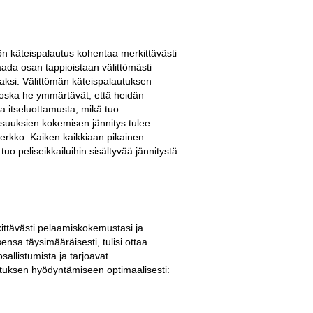
ön käteispalautus kohentaa merkittävästi
da osan tappioistaan välittömästi
aksi. Välittömän käteispalautuksen
koska he ymmärtävät, että heidän
a itseluottamusta, mikä tuo
suuksien kokemisen jännitys tulee
verkko. Kaiken kaikkiaan pikainen
o peliseikkailuihin sisältyvää jännitystä
ittävästi pelaamiskokemustasi ja
ensa täysimääräisesti, tulisi ottaa
sallistumista ja tarjoavat
uksen hyödyntämiseen optimaalisesti: