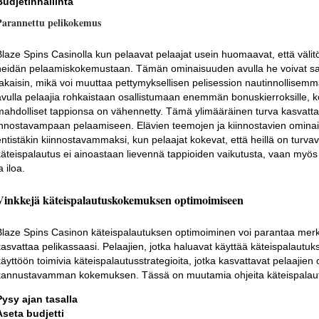
Budjetinhallinta
Parannettu pelikokemus
Blaze Spins Casinolla kun pelaavat pelaajat usein huomaavat, että välit
heidän pelaamiskokemustaan. Tämän ominaisuuden avulla he voivat saa
takaisin, mikä voi muuttaa pettymyksellisen pelisession nautinnollisemm
avulla pelaajia rohkaistaan osallistumaan enemmän bonuskierroksille, 
mahdolliset tappionsa on vähennetty. Tämä ylimääräinen turva kasvatta
innostavampaan pelaamiseen. Elävien teemojen ja kiinnostavien ominai
entistäkin kiinnostavammaksi, kun pelaajat kokevat, että heillä on turva
käteispalautus ei ainoastaan lievennä tappioiden vaikutusta, vaan myös tu
a iloa.
Vinkkejä käteispalautuskokemuksen optimoimiseen
Blaze Spins Casinon käteispalautuksen optimoiminen voi parantaa merk
kasvattaa pelikassaasi. Pelaajien, jotka haluavat käyttää käteispalautuks
käyttöön toimivia käteispalautusstrategioita, jotka kasvattavat pelaajien o
kannustavamman kokemuksen. Tässä on muutamia ohjeita käteispalaut
Pysy ajan tasalla
Aseta budjetti