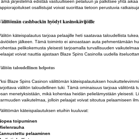
Tämä järjestelmä edistää vastuulliseen pelailuun ja palkitsee yhtä aikaa 
tappiorajoitukset osallistujat voivat suorittaa tietoon perustuvia ratkais
Välittömän cashbackin hyödyt kasinokävijöille
Välitön käteispalautus tarjoaa pelaajille heti saatavaa taloudellista tuke
häviöiden jälkeen. Tämä toiminto ei ainoastaan auta pehmentämään 
kohentaa pelikokemusta yleisesti tarjoamalla turvallisuuden vaikutelmaa
pelaajat voivat nauttia ajastaan Blaze Spins Casinolla uudella itseluottam
Välitön taloudellinen helpotus
Yksi Blaze Spins Casinon välittömän käteispalautuksen houkuttelevimmis
tarjottava välitön taloudellinen tuki. Tämä ominaisuus tarjoaa välitöntä
osan menetyksistään, mikä kohentaa heidän pelielämystään yleisesti. Lis
varmuuden vaikutelmaa, jolloin pelaajat voivat sitoutua pelaamiseen ilm
Välittömän käteispalautuksen etuihin kuuluvat:
Nopea toipuminen
Mielenrauha
Kannustettu pelaaminen