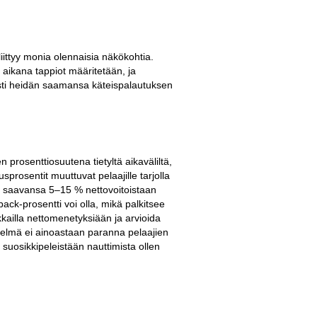
ttyy monia olennaisia näkökohtia.
 aikana tappiot määritetään, ja
asti heidän saamansa käteispalautuksen
prosenttiosuutena tietyltä aikaväliltä,
usprosentit muuttuvat pelaajille tarjolla
a saavansa 5–15 % nettovoitoistaan
k-prosentti voi olla, mikä palkitsee
kailla nettomenetyksiään ja arvioida
stelmä ei ainoastaan paranna pelaajien
suosikkipeleistään nauttimista ollen