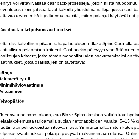
kehitys voi virtaviivaistaa cashback-prosesseja, jolloin niistä muodostuu v
koventuessa toimijat saattavat kokeilla yhdistelmämalleja, joissa cashba
kattavaa arvoa, mikä lopulta muuttaa sitä, miten pelaajat käyttävät nett
Cashbackin kelpoisuusvaatimukset
Jotta olisi kelvollinen pikaan rahapalautukseen Blaze Spins Casinolla osa
vastuullisen pelaamisen kriteerit. Cashbackin pätevyys ymmärtäminen o
osallistujan kriteerit, jotka tämän mahdollisuuden saavuttamiseksi on t
aatimukset, jotka osallistujien on täytettävä:
Ikäraja
Rekisteröity tili
Minimihäviövaatimus
Pelaaminen
Johtopäätös
Yhteenvetona sanottakoon, että Blaze Spins -kasinon välitön käteispal
pelaajakokemusta tarjoamalla suojan nettotappioiden varalta. 5–15 % ca
nauttimaan pelituokioistaan itsevarmasti. Ymmärtämällä, miten käteispa
kelpoisuusvaatimukset, pelaajat pystyvät maksimoimaan etunsa. Online