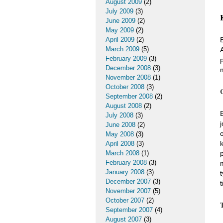
August 2009
(2)
July 2009
(3)
June 2009
(2)
May 2009
(2)
April 2009
(2)
March 2009
(5)
February 2009
(3)
December 2008
(3)
November 2008
(1)
October 2008
(3)
September 2008
(2)
August 2008
(2)
July 2008
(3)
j
June 2008
(2)
May 2008
(3)
April 2008
(3)
March 2008
(1)
February 2008
(3)
January 2008
(3)
December 2007
(3)
November 2007
(5)
October 2007
(2)
September 2007
(4)
August 2007
(3)