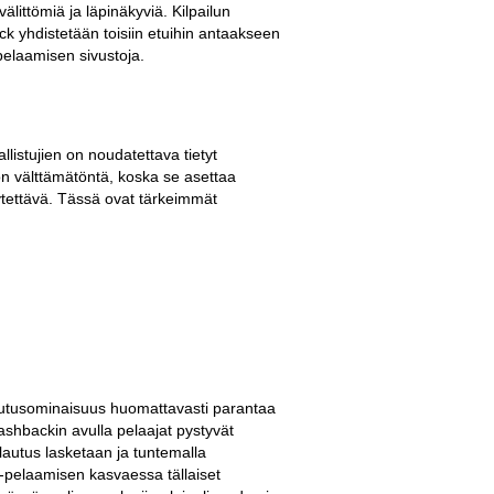
älittömiä ja läpinäkyviä. Kilpailun
ck yhdistetään toisiin etuihin antaakseen
ipelaamisen sivustoja.
llistujien on noudatettava tietyt
n välttämätöntä, koska se asettaa
äytettävä. Tässä ovat tärkeimmät
autusominaisuus huomattavasti parantaa
shbackin avulla pelaajat pystyvät
lautus lasketaan ja tuntemalla
-pelaamisen kasvaessa tällaiset