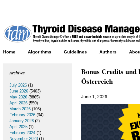
Home
Algorithms
Guidelines
Authors
Abou
Bonus Credits und 
Archives
Österreich
July 2026
(1)
June 2026
(5403)
June 1, 2026
May 2026
(8865)
April 2026
(550)
March 2026
(105)
February 2026
(34)
January 2026
(2)
April 2025
(1)
February 2024
(1)
November 2023
(1)