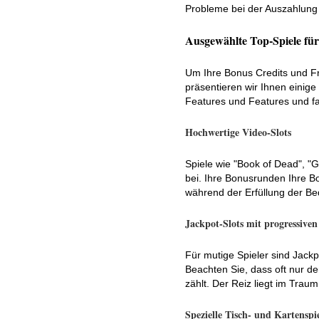
Probleme bei der Auszahlung
Ausgewählte Top-Spiele für
Um Ihre Bonus Credits und Fre
präsentieren wir Ihnen einig
Features und Features und f
Hochwertige Video-Slots
Spiele wie "Book of Dead", "G
bei. Ihre Bonusrunden Ihre 
während der Erfüllung der Be
Jackpot-Slots mit progressiven
Für mutige Spieler sind Jack
Beachten Sie, dass oft nur de
zählt. Der Reiz liegt im Tra
Spezielle Tisch- und Kartenspi