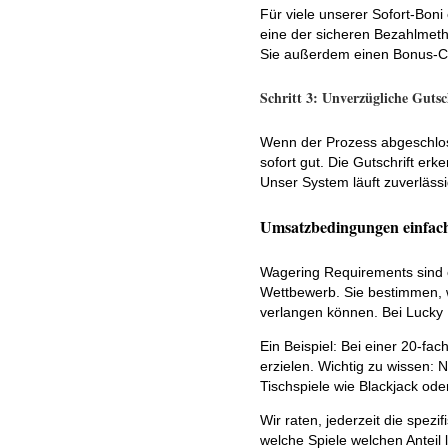
Für viele unserer Sofort-Boni
eine der sicheren Bezahlmet
Sie außerdem einen Bonus-Co
Schritt 3: Unverzügliche Guts
Wenn der Prozess abgeschloss
sofort gut. Die Gutschrift er
Unser System läuft zuverlässi
Umsatzbedingungen einfach
Wagering Requirements sind 
Wettbewerb. Sie bestimmen, 
verlangen können. Bei Lucky
Ein Beispiel: Bei einer 20-
erzielen. Wichtig zu wissen: N
Tischspiele wie Blackjack ode
Wir raten, jederzeit die spez
welche Spiele welchen Anteil 