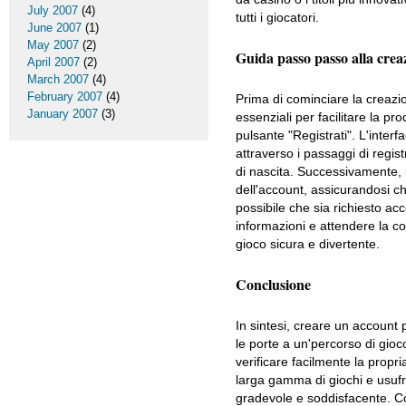
July 2007
(4)
tutti i giocatori.
June 2007
(1)
May 2007
(2)
Guida passo passo alla crea
April 2007
(2)
March 2007
(4)
February 2007
(4)
Prima di cominciare la creazio
January 2007
(3)
essenziali per facilitare la pr
pulsante "Registrati". L'inter
attraverso i passaggi di regist
di nascita. Successivamente, 
dell'account, assicurandosi ch
possibile che sia richiesto acce
informazioni e attendere la c
gioco sicura e divertente.
Conclusione
In sintesi, creare un account
le porte a un'percorso di gio
verificare facilmente la propri
larga gamma di giochi e usufr
gradevole e soddisfacente. Co