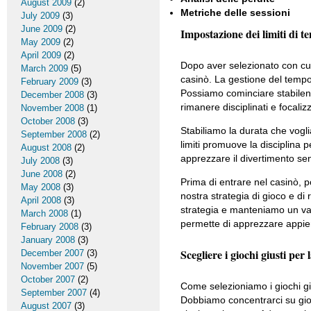
August 2009
(2)
Metriche delle sessioni
July 2009
(3)
June 2009
(2)
Impostazione dei limiti di te
May 2009
(2)
April 2009
(2)
Dopo aver selezionato con cura
March 2009
(5)
casinò. La gestione del tempo 
February 2009
(3)
Possiamo cominciare stabilendo 
December 2008
(3)
rimanere disciplinati e focalizz
November 2008
(1)
October 2008
(3)
Stabiliamo la durata che vogli
September 2008
(2)
limiti promuove la disciplina 
August 2008
(2)
apprezzare il divertimento se
July 2008
(3)
June 2008
(2)
Prima di entrare nel casinò, p
May 2008
(3)
nostra strategia di gioco e di
April 2008
(3)
strategia e manteniamo un vant
March 2008
(1)
permette di apprezzare appie
February 2008
(3)
January 2008
(3)
Scegliere i giochi giusti per 
December 2007
(3)
November 2007
(5)
October 2007
(2)
Come selezioniamo i giochi giu
September 2007
(4)
Dobbiamo concentrarci su gioc
August 2007
(3)