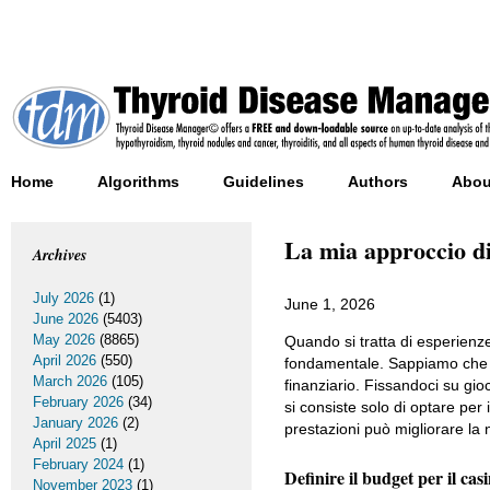
Home
Algorithms
Guidelines
Authors
Abou
La mia approccio di
Archives
July 2026
(1)
June 1, 2026
June 2026
(5403)
May 2026
(8865)
Quando si tratta di esperienz
April 2026
(550)
fondamentale. Sappiamo che u
March 2026
(105)
finanziario. Fissandoci su gi
February 2026
(34)
si consiste solo di optare per 
January 2026
(2)
prestazioni può migliorare la n
April 2025
(1)
February 2024
(1)
Definire il budget per il cas
November 2023
(1)