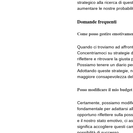
strategico alla ricerca di quest
aumentare le nostre probabilit
Domande frequenti
Come posso gestire emotivamente
Quando ci troviamo ad affronta
Concentriamoci su strategie d
riflettere e ritrovare la gius
Possiamo tenere un diario per 
Adottando queste strategie, n
maggiore consapevolezza del
Posso modificare il mio budget
Certamente, possiamo modifica
fondamentale per adattarsi al
opportuno riflettere sulla possi
e il nostro stato emotivo, ci 
significa accogliere questi c
possibilità di successo.