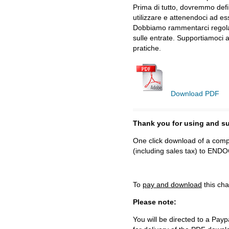
Prima di tutto, dovremmo defin
utilizzare e attenendoci ad es
Dobbiamo rammentarci regolarm
sulle entrate. Supportiamoci a
pratiche.
Download PDF
Thank you for using and
One click download of a compl
(including sales tax) to 
To
pay and download
this cha
Please note:
You will be directed to a Payp