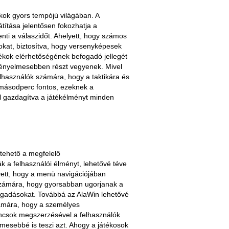
kok gyors tempójú világában. A
títása jelentősen fokozhatja a
enti a válaszidőt. Ahelyett, hogy számos
kat, biztosítva, hogy versenyképesek
ékok elérhetőségének befogadó jellegét
 kényelmesebben részt vegyenek. Mivel
elhasználók számára, hogy a taktikára és
dmásodperc fontos, ezeknek a
l gazdagítva a játékélményt minden
tehető a megfelelő
k a felhasználói élményt, lehetővé téve
yett, hogy a menü navigációjában
 számára, hogy gyorsabban ugorjanak a
 fogadásokat. Továbbá az AlaWin lehetővé
számára, hogy a személyes
rancsok megszerzésével a felhasználók
esebbé is teszi azt. Ahogy a játékosok