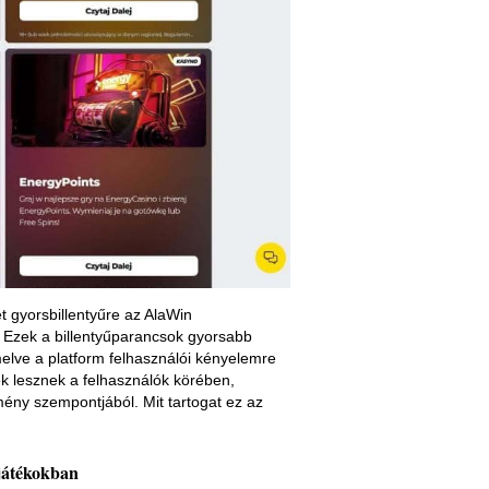
t gyorsbillentyűre az AlaWin
t. Ezek a billentyűparancsok gyorsabb
melve a platform felhasználói kényelemre
ek lesznek a felhasználók körében,
mény szempontjából. Mit tartogat ez az
ejátékokban