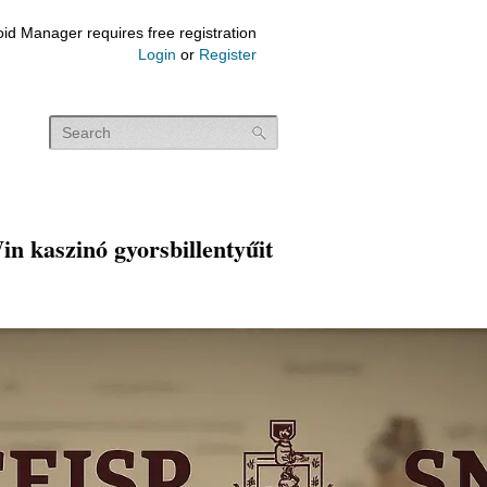
id Manager requires free registration
Login
or
Register
in kaszinó gyorsbillentyűit