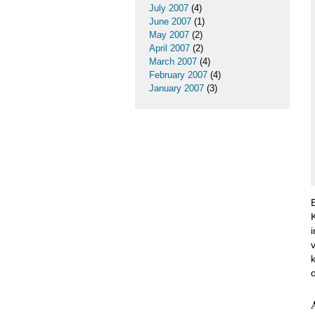
July 2007
(4)
June 2007
(1)
May 2007
(2)
April 2007
(2)
March 2007
(4)
February 2007
(4)
January 2007
(3)