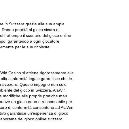
ne in Svizzera grazie alla sua ampia
 Dando priorità al gioco sicuro e
Nel frattempo il scenario del gioco online
mpo, garantendo a ogni giocatore
armente per le sue richieste.
Win Casino si attiene rigorosamente alle
 alla conformità legale garantisce che le
rità svizzere. Questo impegno non solo
ambiente del gioco in Svizzera. AlaWin
e modifiche alle proprie pratiche man
omuove un gioco equo e responsabile per
e misure di conformità consentono ad AlaWin
tivo garantisce un'esperienza di gioco
 panorama del gioco online svizzero.