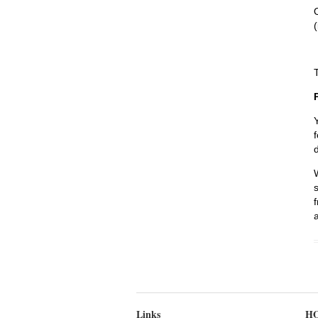
Links
HO