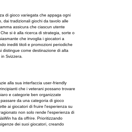
ienza di gioco variegata che appaga ogni
dai tradizionali giochi da tavolo alle
 gamma assicura che ciascun utente
e si è alla ricerca di strategia, sorte o
siasmante che invoglia i giocatori a
do inediti titoli e promozioni periodiche
i distingue come destinazione di alta
 in Svizzera.
ie alla sua interfaccia user-friendly
principianti che i veterani possano trovare
chiaro e categorie ben organizzate
 passare da una categoria di gioco
ette ai giocatori di fruire l'esperienza su
 ragionato non solo rende l'esperienza di
laWin ha da offrire. Prioritizzando
esigenze dei suoi giocatori, creando