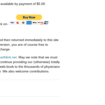
s available by payment of $5.00
ick on-
nd then returned immediately to this site
ersion, you are of course free to
 charge.
rthlink.net
. May we note that we must
ntinue providing our (otherwise) totally
 web-book to the thousands of physicians
r. We also welcome contributions.