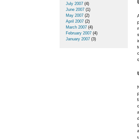
July 2007
(4)
June 2007
(1)
May 2007
(2)
April 2007
(2)
March 2007
(4)
February 2007
(4)
January 2007
(3)
a