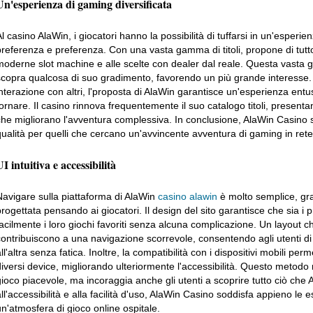
Un'esperienza di gaming diversificata
Al casino AlaWin, i giocatori hanno la possibilità di tuffarsi in un'esper
preferenza e preferenza. Con una vasta gamma di titoli, propone di tutto, 
moderne slot machine e alle scelte con dealer dal reale. Questa vasta
scopra qualcosa di suo gradimento, favorendo un più grande interesse. Ch
interazione con altri, l'proposta di AlaWin garantisce un'esperienza entu
tornare. Il casino rinnova frequentemente il suo catalogo titoli, presentan
che migliorano l'avventura complessiva. In conclusione, AlaWin Casino s
qualità per quelli che cercano un'avvincente avventura di gaming in rete
UI intuitiva e accessibilità
Navigare sulla piattaforma di AlaWin
casino alawin
è molto semplice, graz
progettata pensando ai giocatori. Il design del sito garantisce che sia i 
facilmente i loro giochi favoriti senza alcuna complicazione. Un layout 
contribuiscono a una navigazione scorrevole, consentendo agli utenti di
ll'altra senza fatica. Inoltre, la compatibilità con i dispositivi mobili perm
diversi device, migliorando ulteriormente l'accessibilità. Questo metodo
gioco piacevole, ma incoraggia anche gli utenti a scoprire tutto ciò che A
all'accessibilità e alla facilità d'uso, AlaWin Casino soddisfa appieno le 
un'atmosfera di gioco online ospitale.