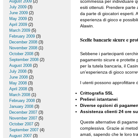
August 2009
(2)
scommessa per individuare que
July 2009
(3)
esiti ottenuti. Prendere parte
June 2009
(2)
da parte di giocatori esperti.
May 2009
(2)
esperienza di gioco e possibi
April 2009
(2)
Alawin.
March 2009
(5)
February 2009
(3)
Scelte bancarie sicure e pro
December 2008
(3)
November 2008
(1)
Sebbene i partecipanti cerch
October 2008
(3)
September 2008
(2)
pagamento sicure e protette pe
August 2008
(2)
per la tutela bancaria, il Ca
July 2008
(3)
un'esperienza di gioco scorre
June 2008
(2)
I utenti possono approfittare 
May 2008
(3)
April 2008
(3)
Crittografia SSL
March 2008
(1)
Prelievi istantanei
February 2008
(3)
Diverse opzioni di pagame
January 2008
(3)
Assistenza clienti 24 ore su
December 2007
(3)
November 2007
(5)
Queste alternative di pagamen
October 2007
(2)
complessiva. Grazie ai metodi 
September 2007
(4)
amati, sapendo che le loro tr
August 2007
(3)