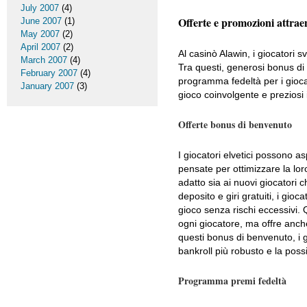
July 2007
(4)
Offerte e promozioni attraent
June 2007
(1)
May 2007
(2)
April 2007
(2)
Al casinò Alawin, i giocatori
March 2007
(4)
Tra questi, generosi bonus di b
February 2007
(4)
programma fedeltà per i gioca
January 2007
(3)
gioco coinvolgente e preziosi i
Offerte bonus di benvenuto
I giocatori elvetici possono as
pensate per ottimizzare la loro
adatto sia ai nuovi giocatori c
deposito e giri gratuiti, i gio
gioco senza rischi eccessivi
ogni giocatore, ma offre anche
questi bonus di benvenuto, i g
bankroll più robusto e la poss
Programma premi fedeltà