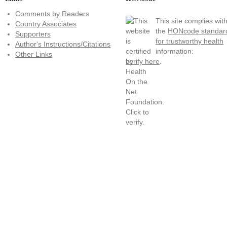
Comments by Readers
This site complies wit
Country Associates
the
HONcode standar
Supporters
for trustworthy health
Author's Instructions/Citations
information:
Other Links
verify here
.