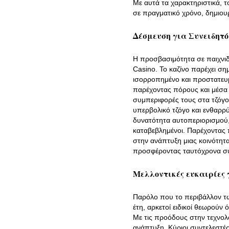
Με αυτά τα χαρακτηριστικά, το
σε πραγματικό χρόνο, δημιο
Δέσμευση για Συνειδητό
Η προσβασιμότητα σε παιχνιδι
Casino. Το καζίνο παρέχει ση
ισορροπημένο και προστατευμ
παρέχοντας πόρους και μέσα 
συμπεριφορές τους στα τζόγο
υπερβολικό τζόγο και ενθαρρύ
δυνατότητα αυτοπεριορισμού,
καταβεβλημένοι. Παρέχοντας π
στην ανάπτυξη μιας κοινότητ
προσφέροντας ταυτόχρονα σ
Μελλοντικές ευκαιρίες 
Παρόλο που το περιβάλλον τω
έτη, αρκετοί ειδικοί θεωρούν
Με τις προόδους στην τεχνολο
ανάπτυξη. Κύριοι συντελεστές