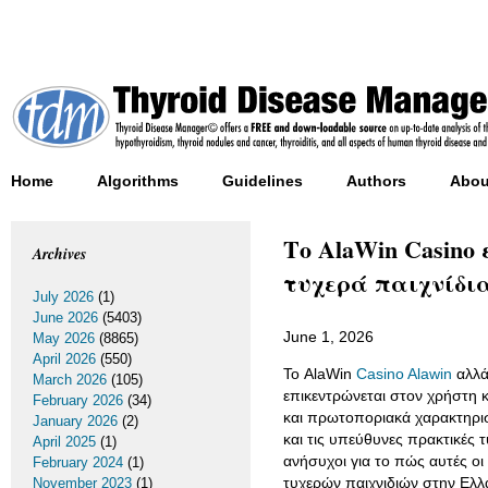
Home
Algorithms
Guidelines
Authors
Abou
Το AlaWin Casino
Archives
τυχερά παιχνίδι
July 2026
(1)
June 2026
(5403)
June 1, 2026
May 2026
(8865)
April 2026
(550)
Το AlaWin
Casino Alawin
αλλά
March 2026
(105)
επικεντρώνεται στον χρήστη κα
February 2026
(34)
και πρωτοποριακά χαρακτηρισ
January 2026
(2)
και τις υπεύθυνες πρακτικές 
April 2025
(1)
ανήσυχοι για το πώς αυτές οι
February 2024
(1)
τυχερών παιχνιδιών στην Ελλ
November 2023
(1)