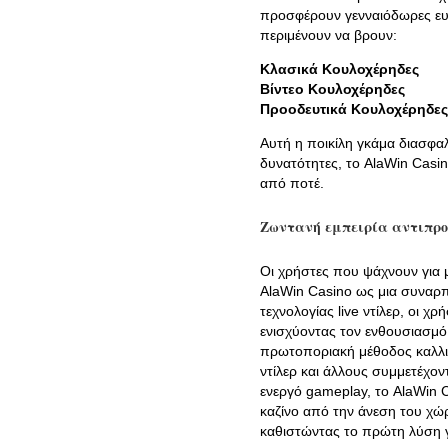
προσφέρουν γενναιόδωρες ευκα
περιμένουν να βρουν:
Κλασικά Κουλοχέρηδες
Βίντεο Κουλοχέρηδες
Προοδευτικά Κουλοχέρηδες
Αυτή η ποικίλη γκάμα διασφαλ
δυνατότητες, το AlaWin Casin
από ποτέ.
Ζωντανή εμπειρία αντιπρ
Οι χρήστες που ψάχνουν για μ
AlaWin Casino ως μια συναρπ
τεχνολογίας live ντίλερ, οι χ
ενισχύοντας τον ενθουσιασμό
πρωτοποριακή μέθοδος καλλιε
ντίλερ και άλλους συμμετέχον
ενεργό gameplay, το AlaWin C
καζίνο από την άνεση του χώρο
καθιστώντας το πρώτη λύση γ