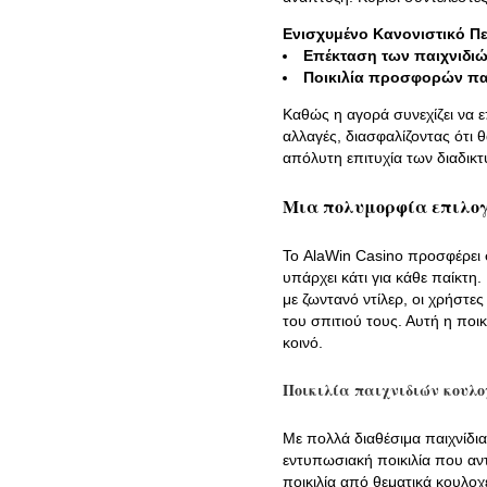
Ενισχυμένο Κανονιστικό Π
Επέκταση των παιχνιδιώ
Ποικιλία προσφορών πα
Καθώς η αγορά συνεχίζει να ε
αλλαγές, διασφαλίζοντας ότι 
απόλυτη επιτυχία των διαδικ
Μια πολυμορφία επιλογ
Το AlaWin Casino προσφέρει σ
υπάρχει κάτι για κάθε παίκτη
με ζωντανό ντίλερ, οι χρήστ
του σπιτιού τους. Αυτή η ποικ
κοινό.
Ποικιλία παιχνιδιών κουλ
Με πολλά διαθέσιμα παιχνίδι
εντυπωσιακή ποικιλία που αντ
ποικιλία από θεματικά κουλ