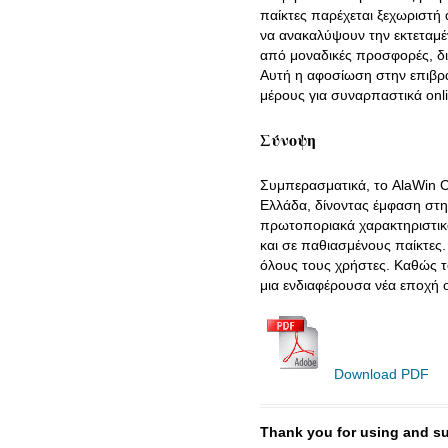
παίκτες παρέχεται ξεχωριστ
να ανακαλύψουν την εκτεταμέ
από μοναδικές προσφορές, δι
Αυτή η αφοσίωση στην επιβρ
μέρους για συναρπαστικά onli
Σύνοψη
Συμπερασματικά, το AlaWin Ca
Ελλάδα, δίνοντας έμφαση στην
πρωτοποριακά χαρακτηριστικά
και σε παθιασμένους παίκτες.
όλους τους χρήστες. Καθώς το
μια ενδιαφέρουσα νέα εποχή o
Download PDF
Thank you for using and