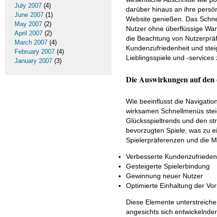
July 2007
(4)
darüber hinaus an ihre persö
June 2007
(1)
Website genießen. Das Schne
May 2007
(2)
Nutzer ohne überflüssige War
April 2007
(2)
die Beachtung von Nutzerpräf
March 2007
(4)
Kundenzufriedenheit und steig
February 2007
(4)
Lieblingsspiele und -services
January 2007
(3)
Die Auswirkungen auf den 
Wie beeinflusst die Navigati
wirksamen Schnellmenüs steig
Glücksspieltrends und den st
bevorzugten Spiele, was zu ei
Spielerpräferenzen und die 
Verbesserte Kundenzufrieden
Gesteigerte Spielerbindung
Gewinnung neuer Nutzer
Optimierte Einhaltung der Vor
Diese Elemente unterstreichen
angesichts sich entwickelnd