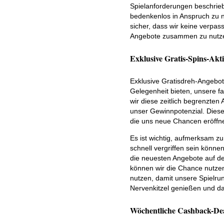
Spielanforderungen beschrieb
bedenkenlos in Anspruch zu ne
sicher, dass wir keine verpas
Angebote zusammen zu nutz
Exklusive Gratis-Spins-Akt
Exklusive Gratisdreh-Angebot
Gelegenheit bieten, unsere f
wir diese zeitlich begrenzte
unser Gewinnpotenzial. Diese
die uns neue Chancen eröffne
Es ist wichtig, aufmerksam zu
schnell vergriffen sein könn
die neuesten Angebote auf d
können wir die Chance nutze
nutzen, damit unsere Spielrun
Nervenkitzel genießen und d
Wöchentliche Cashback-De