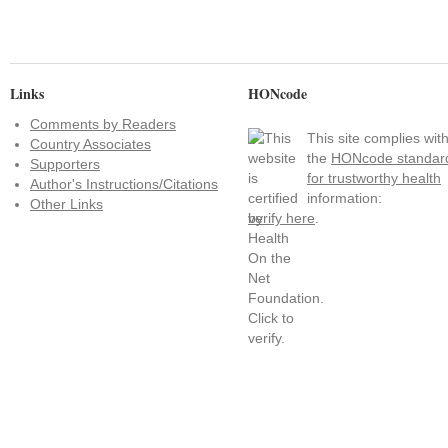
Links
HONcode
Comments by Readers
This site complies wit
Country Associates
the
HONcode standar
Supporters
for trustworthy health
Author's Instructions/Citations
information:
Other Links
verify here
.