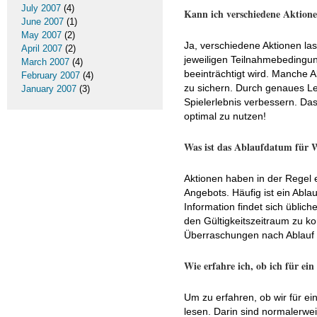
July 2007
(4)
Kann ich verschiedene Aktion
June 2007
(1)
May 2007
(2)
Ja, verschiedene Aktionen la
April 2007
(2)
jeweiligen Teilnahmebedingu
March 2007
(4)
beeinträchtigt wird. Manche 
February 2007
(4)
zu sichern. Durch genaues L
January 2007
(3)
Spielerlebnis verbessern. Das
optimal zu nutzen!
Was ist das Ablaufdatum für 
Aktionen haben in der Regel e
Angebots. Häufig ist ein Abl
Information findet sich übli
den Gültigkeitszeitraum zu ko
Überraschungen nach Ablauf d
Wie erfahre ich, ob ich für e
Um zu erfahren, ob wir für ei
lesen. Darin sind normalerwe