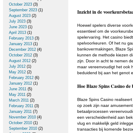
October 2023
(3)
September 2023
(1)
Inzicht in de voorkeursbeta
August 2023
(2)
July 2023
(3)
Hoewel spelers diverse voork
June 2023
(1)
essentieel om de voorkeursbe
April 2013
(1)
spelervaring. Het casino bied
February 2013
(3)
spelvoorkeuren. Of het nu gaa
January 2013
(1)
bankovermakingen, Blaze Spin
December 2012
(4)
kunnen de methode kiezen die
October 2012
(3)
August 2012
(2)
zijn. Door in acht te nemen d
July 2012
(1)
maar vereenvoudigt het ook he
May 2012
(2)
beduidend bij aan het genot en
February 2012
(6)
January 2012
(1)
Hoe Blaze Spins Casino de b
June 2011
(5)
May 2011
(2)
Blaze Spins Casino realiseert
March 2011
(2)
op zoek zijn naar amusement e
February 2011
(3)
betaalprocessen vereenvoudi
January 2011
(7)
November 2010
(4)
een verscheidenheid aan bek
October 2010
(1)
vlug en makkelijk geld inleg
September 2010
(2)
transacties bij komende bezoe