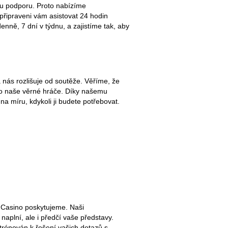
ou podporu. Proto nabízíme
připraveni vám asistovat 24 hodin
nně, 7 dní v týdnu, a zajistíme tak, aby
á nás rozlišuje od soutěže. Věříme, že
pro naše věrné hráče. Díky našemu
míru, kdykoli ji budete potřebovat.
a Casino poskytujeme. Naši
n naplní, ale i předčí vaše představy.
trénován k řešení vašich dotazů s