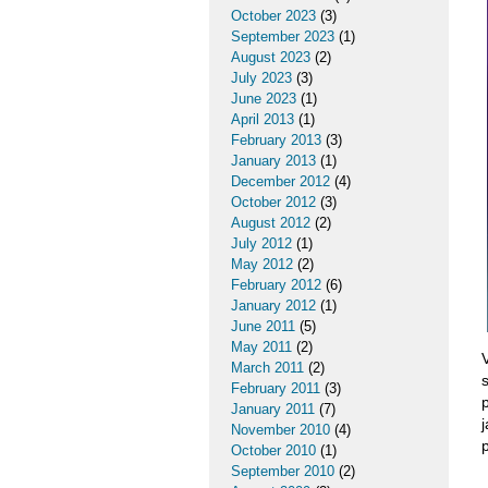
October 2023
(3)
September 2023
(1)
August 2023
(2)
July 2023
(3)
June 2023
(1)
April 2013
(1)
February 2013
(3)
January 2013
(1)
December 2012
(4)
October 2012
(3)
August 2012
(2)
July 2012
(1)
May 2012
(2)
February 2012
(6)
January 2012
(1)
June 2011
(5)
May 2011
(2)
March 2011
(2)
February 2011
(3)
January 2011
(7)
November 2010
(4)
October 2010
(1)
September 2010
(2)