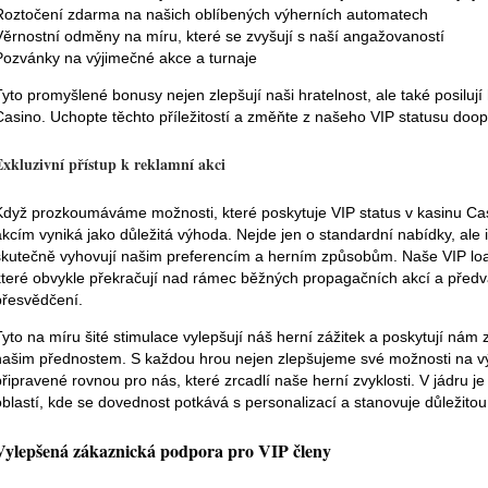
Roztočení zdarma na našich oblíbených výherních automatech
Věrnostní odměny na míru, které se zvyšují s naší angažovaností
Pozvánky na výjimečné akce a turnaje
Tyto promyšlené bonusy nejen zlepšují naši hratelnost, ale také posiluj
Casino. Uchopte těchto příležitostí a změňte z našeho VIP statusu doo
Exkluzivní přístup k reklamní akci
Když prozkoumáváme možnosti, které poskytuje VIP status v kasinu Cas
akcím vyniká jako důležitá výhoda. Nejde jen o standardní nabídky, ale 
skutečně vyhovují našim preferencím a herním způsobům. Naše VIP loaja
které obvykle překračují nad rámec běžných propagačních akcí a předvá
přesvědčení.
Tyto na míru šité stimulace vylepšují náš herní zážitek a poskytují nám 
našim přednostem. S každou hrou nejen zlepšujeme své možnosti na vý
připravené rovnou pro nás, které zrcadlí naše herní zvyklosti. V jádru j
oblastí, kde se dovednost potkává s personalizací a stanovuje důležitou 
Vylepšená zákaznická podpora pro VIP členy