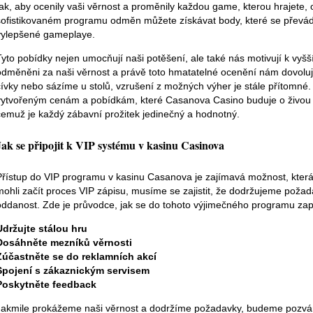
tak, aby ocenily vaši věrnost a proměnily každou game, kterou hrajete
sofistikovaném programu odměn můžete získávat body, které se převáděj
vylepšené gameplaye.
Tyto pobídky nejen umocňují naši potěšení, ale také nás motivují k vyš
odměněni za naši věrnost a právě toto hmatatelné ocenění nám dovoluje
cívky nebo sázíme u stolů, vzrušení z možných výher je stále přítomné. 
vytvořeným cenám a pobídkám, které Casanova Casino buduje o živou sp
čemuž je každý zábavní prožitek jedinečný a hodnotný.
Jak se připojit k VIP systému v kasinu Casinova
Přístup do VIP programu v kasinu Casanova je zajímavá možnost, která
mohli začít proces VIP zápisu, musíme se zajistit, že dodržujeme požada
oddanost. Zde je průvodce, jak se do tohoto výjimečného programu zapo
Udržujte stálou hru
Dosáhněte mezníků věrnosti
Zúčastněte se do reklamních akcí
Spojení s zákaznickým servisem
Poskytněte feedback
Jakmile prokážeme naši věrnost a dodržíme požadavky, budeme pozván