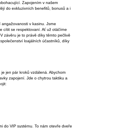
, obohacující. Zapojením v našem
í do exkluzivních benefitů, bonusů a i
ší angažovanosti v kasinu. Jsme
 cítit se respektovaní. Ať už otáčíme
V závěru je to právě díky těmto pečlivě
olečenství loajálních účastníků, díky
 je jen pár kroků vzdálená. Abychom
vky zapojení. Jde o chytrou taktiku a
jit:
i do VIP systému. To nám otevře dveře