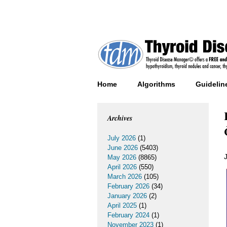
Home
Algorithms
Guidelin
Archives
July 2026
(1)
June 2026
(5403)
May 2026
(8865)
April 2026
(550)
March 2026
(105)
February 2026
(34)
January 2026
(2)
April 2025
(1)
February 2024
(1)
November 2023
(1)